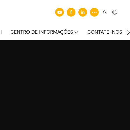
I
CENTRO DE INFORMAÇÕES
CONTATE-NOS