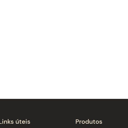
Links úteis
Produtos