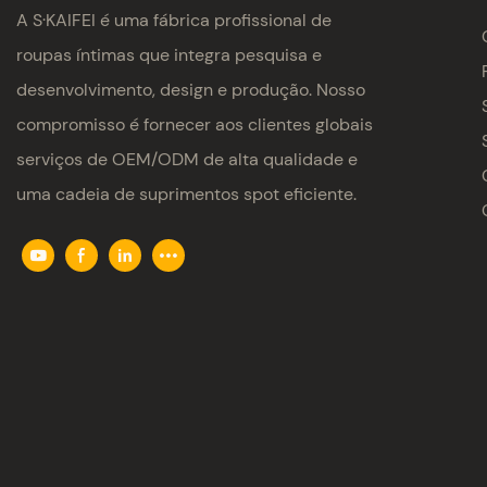
A S·KAIFEI é uma fábrica profissional de
roupas íntimas que integra pesquisa e
desenvolvimento, design e produção. Nosso
compromisso é fornecer aos clientes globais
serviços de OEM/ODM de alta qualidade e
uma cadeia de suprimentos spot eficiente.