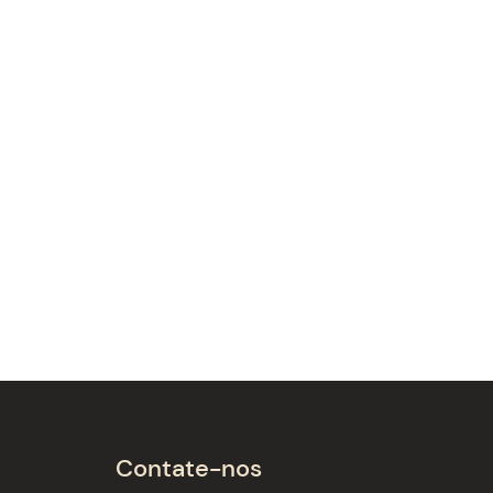
Contate-nos