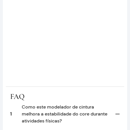
FAQ
Como este modelador de cintura
1
melhora a estabilidade do core durante
atividades físicas?