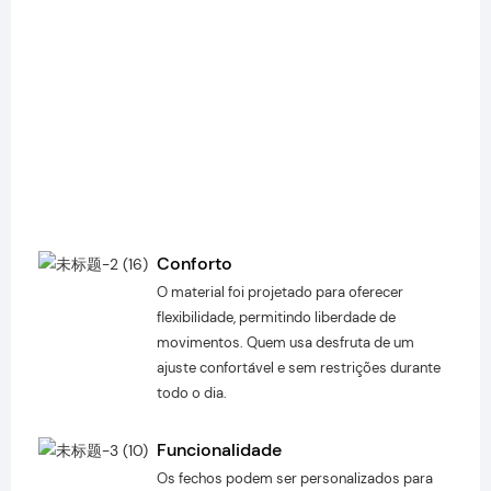
Conforto
O material foi projetado para oferecer
flexibilidade, permitindo liberdade de
movimentos. Quem usa desfruta de um
ajuste confortável e sem restrições durante
todo o dia.
Funcionalidade
Os fechos podem ser personalizados para