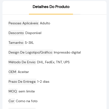
Detalhes Do Produto
Pessoas Aplicáveis
Adulto
Desconto
Disponível
Tamanho
S-3XL
Design De Logotipo/gráfico
Impressão digital
Método De Envio
DHL, FedEx, TNT, UPS
OEM
Aceitar
Prazo De Entrega
1-2 dias
MOQ
sem limite
Cor
Como na foto