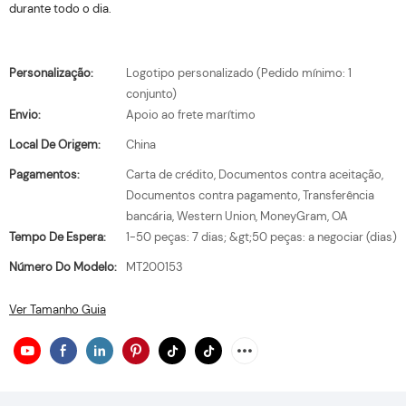
durante todo o dia.
Personalização:
Logotipo personalizado (Pedido mínimo: 1
conjunto)
Envio:
Apoio ao frete marítimo
Local De Origem:
China
Pagamentos:
Carta de crédito, Documentos contra aceitação,
Documentos contra pagamento, Transferência
bancária, Western Union, MoneyGram, OA
Tempo De Espera:
1-50 peças: 7 dias; &gt;50 peças: a negociar (dias)
Número Do Modelo:
MT200153
Ver Tamanho Guia