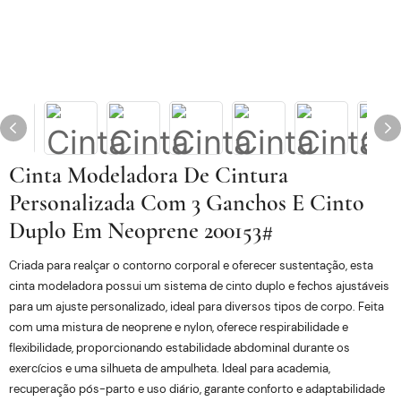
Cinta Modeladora De Cintura
Personalizada Com 3 Ganchos E Cinto
Duplo Em Neoprene 200153#
Criada para realçar o contorno corporal e oferecer sustentação, esta
cinta modeladora possui um sistema de cinto duplo e fechos ajustáveis ​​
para um ajuste personalizado, ideal para diversos tipos de corpo. Feita
com uma mistura de neoprene e nylon, oferece respirabilidade e
flexibilidade, proporcionando estabilidade abdominal durante os
exercícios e uma silhueta de ampulheta. Ideal para academia,
recuperação pós-parto e uso diário, garante conforto e adaptabilidade