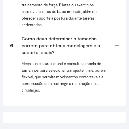
treinamento de força, Pilates ou exercícios
cardiovasculares de baixo impacto, além de
oferecer suporte à postura durante tarefas
sedentárias.
Como devo determinar o tamanho
6
correto para obter a modelagem e o
suporte ideais?
Meça sua cintura natural e consulte a tabela de
tamanhos para selecionar um ajuste firme, porém
flexível, que permita movimentos confortáveis ​​e
compressão sem restringir a respiração ou a
circulação.