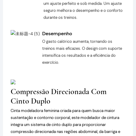
um ajuste perfeito e sob medida. Um ajuste
seguro melhora o desempenho e o conforto
durante os treinos.
Desempenho
O gasto calórico aumenta, tornando os
treinos mais eficazes. O design com suporte
intensifica os resultados e a eficiência do
exercício.
Compressão Direcionada Com
Cinto Duplo
Cinta modeladora feminina criada para quem busca maior
sustentação e contorno corporal, este modelador de cintura
integra um sistema de cinto duplo para proporcionar
compressão direcionada nas regiões abdominal, da barriga e