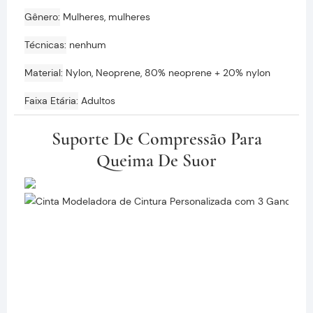
Gênero
Mulheres, mulheres
Técnicas
nenhum
Material
Nylon, Neoprene, 80% neoprene + 20% nylon
Faixa Etária
Adultos
Suporte De Compressão Para
Queima De Suor