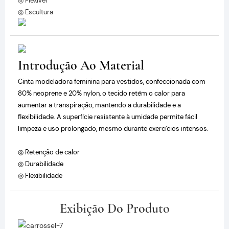
◎ Flexível
◎ Escultura
Introdução Ao Material
Cinta modeladora feminina para vestidos, confeccionada com
80% neoprene e 20% nylon, o tecido retém o calor para
aumentar a transpiração, mantendo a durabilidade e a
flexibilidade. A superfície resistente à umidade permite fácil
limpeza e uso prolongado, mesmo durante exercícios intensos.
◎ Retenção de calor
◎ Durabilidade
◎ Flexibilidade
Exibição Do Produto