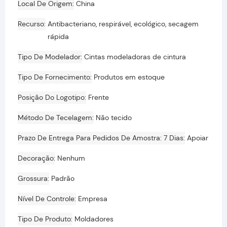
Local De Origem
China
Recurso
Antibacteriano, respirável, ecológico, secagem
rápida
Tipo De Modelador
Cintas modeladoras de cintura
Tipo De Fornecimento
Produtos em estoque
Posição Do Logotipo
Frente
Método De Tecelagem
Não tecido
Prazo De Entrega Para Pedidos De Amostra: 7 Dias
Apoiar
Decoração
Nenhum
Grossura
Padrão
Nível De Controle
Empresa
Tipo De Produto
Moldadores