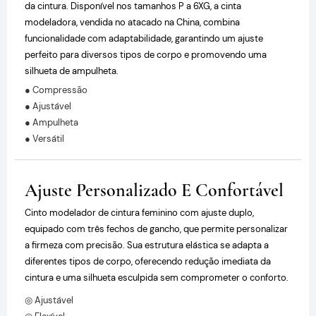
da cintura. Disponível nos tamanhos P a 6XG, a cinta
modeladora, vendida no atacado na China, combina
funcionalidade com adaptabilidade, garantindo um ajuste
perfeito para diversos tipos de corpo e promovendo uma
silhueta de ampulheta.
● Compressão
● Ajustável
● Ampulheta
● Versátil
Ajuste Personalizado E Confortável
Cinto modelador de cintura feminino com ajuste duplo,
equipado com três fechos de gancho, que permite personalizar
a firmeza com precisão. Sua estrutura elástica se adapta a
diferentes tipos de corpo, oferecendo redução imediata da
cintura e uma silhueta esculpida sem comprometer o conforto.
◎ Ajustável