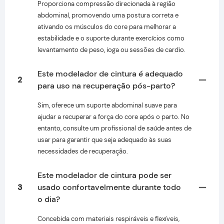
Proporciona compressão direcionada à região
abdominal, promovendo uma postura correta e
ativando os músculos do core para melhorar a
estabilidade e o suporte durante exercícios como
levantamento de peso, ioga ou sessões de cardio.
Este modelador de cintura é adequado
2
para uso na recuperação pós-parto?
Sim, oferece um suporte abdominal suave para
ajudar a recuperar a força do core após o parto. No
entanto, consulte um profissional de saúde antes de
usar para garantir que seja adequado às suas
necessidades de recuperação.
Este modelador de cintura pode ser
3
usado confortavelmente durante todo
o dia?
Concebida com materiais respiráveis ​​e flexíveis,