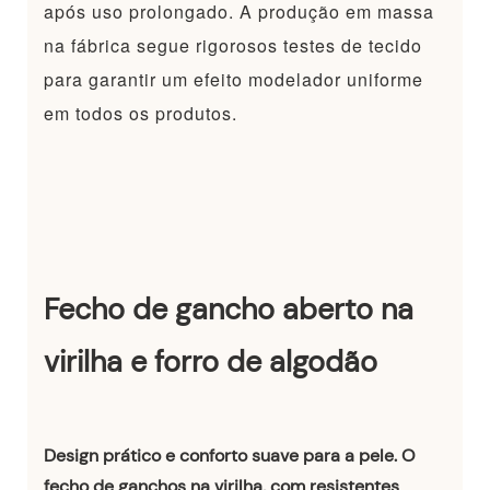
após uso prolongado. A produção em massa
na fábrica segue rigorosos testes de tecido
para garantir um efeito modelador uniforme
em todos os produtos.
Fecho de gancho aberto na
virilha e forro de algodão
Design prático e conforto suave para a pele. O
fecho de ganchos na virilha, com resistentes