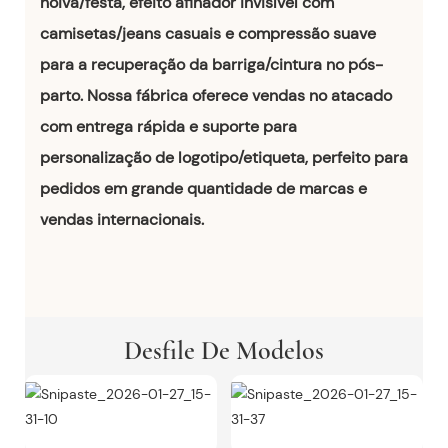
noiva/festa, efeito afinador invisível com
camisetas/jeans casuais e compressão suave
para a recuperação da barriga/cintura no pós-
parto. Nossa fábrica oferece vendas no atacado
com entrega rápida e suporte para
personalização de logotipo/etiqueta, perfeito para
pedidos em grande quantidade de marcas e
vendas internacionais.
Desfile De Modelos