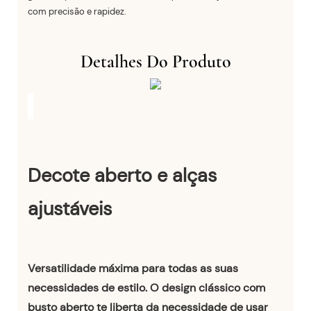
com precisão e rapidez.
Detalhes Do Produto
Decote aberto e alças
ajustáveis
Versatilidade máxima para todas as suas
necessidades de estilo. O design clássico com
busto aberto te liberta da necessidade de usar