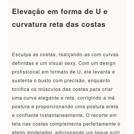
Elevação em forma de U e
curvatura reta das costas
Esculpa as costas, realçando-as com curvas
definidas e um visual sexy. Com um design
profissional em formato de U, ele levanta e
sustenta o busto com precisão, enquanto
tonifica os músculos das costas para criar
uma curva elegante e reta, corrigindo a má
postura e proporcionando uma postura ereta
e confiante instantaneamente. O recorte em
tela nas costas complementa perfeitamente o
efeito modelador, adicionando um toque sutil