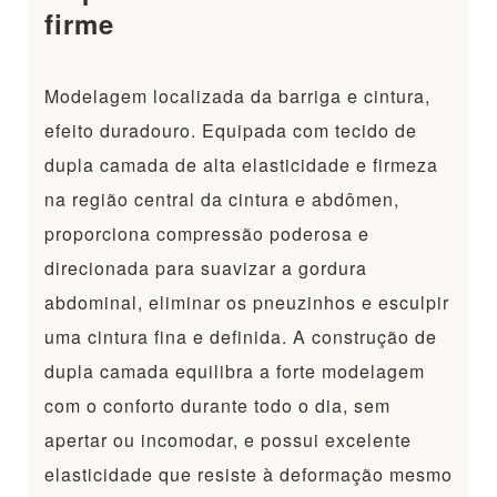
firme
Modelagem localizada da barriga e cintura,
efeito duradouro. Equipada com tecido de
dupla camada de alta elasticidade e firmeza
na região central da cintura e abdômen,
proporciona compressão poderosa e
direcionada para suavizar a gordura
abdominal, eliminar os pneuzinhos e esculpir
uma cintura fina e definida. A construção de
dupla camada equilibra a forte modelagem
com o conforto durante todo o dia, sem
apertar ou incomodar, e possui excelente
elasticidade que resiste à deformação mesmo