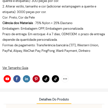
quente e etiquetas): 300 peças por cor.
2. Alterar estilo, tamanho e cor (adicionar estampagem a quente e
etiqueta): 3000 peças por cor.
Cor: Preto, Cor da Pele
Ciência dos Materiais
: 75% Nylon + 25% Elastano
Embalagem: Embalagem OPP, Embalagem personalizada
Prazo de entrega: Em estoque: 4 a 7 dias; ODM/OEM: o prazo de entrega
depende da quantidade personalizada.
Formas de pagamento: Transferência bancária (T/T), Western Union,
PayPal, Alipay, WeChat Pay, PingPong, Wanli Payment, Dinheiro
Ver Tamanho Guia
Detalhes Do Produto