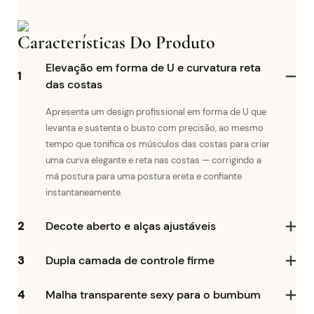
Características Do Produto
Elevação em forma de U e curvatura reta
1
das costas
Apresenta um design profissional em forma de U que
levanta e sustenta o busto com precisão, ao mesmo
tempo que tonifica os músculos das costas para criar
uma curva elegante e reta nas costas — corrigindo a
má postura para uma postura ereta e confiante
instantaneamente.
2
Decote aberto e alças ajustáveis
3
Dupla camada de controle firme
4
Malha transparente sexy para o bumbum