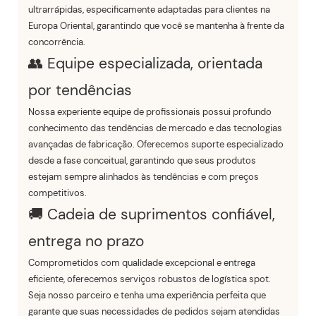
ultrarrápidas, especificamente adaptadas para clientes na
Europa Oriental, garantindo que você se mantenha à frente da
concorrência.
👥 Equipe especializada, orientada
por tendências
Nossa experiente equipe de profissionais possui profundo
conhecimento das tendências de mercado e das tecnologias
avançadas de fabricação. Oferecemos suporte especializado
desde a fase conceitual, garantindo que seus produtos
estejam sempre alinhados às tendências e com preços
competitivos.
🚚 Cadeia de suprimentos confiável,
entrega no prazo
Comprometidos com qualidade excepcional e entrega
eficiente, oferecemos serviços robustos de logística spot.
Seja nosso parceiro e tenha uma experiência perfeita que
garante que suas necessidades de pedidos sejam atendidas