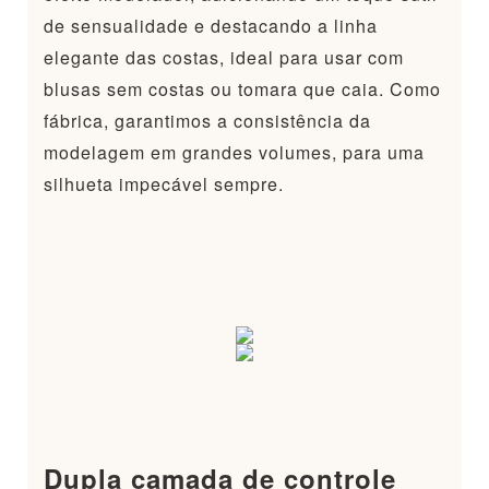
de sensualidade e destacando a linha
elegante das costas, ideal para usar com
blusas sem costas ou tomara que caia. Como
fábrica, garantimos a consistência da
modelagem em grandes volumes, para uma
silhueta impecável sempre.
Dupla camada de controle