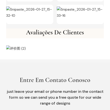
Avaliações De Clientes
Entre Em Contato Conosco
just leave your email or phone number in the contact
form so we can send you a free quote for our wide
range of designs