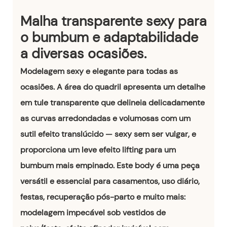
Malha transparente sexy para
o bumbum e adaptabilidade
a diversas ocasiões.
Modelagem sexy e elegante para todas as
ocasiões. A área do quadril apresenta um detalhe
em tule transparente que delineia delicadamente
as curvas arredondadas e volumosas com um
sutil efeito translúcido — sexy sem ser vulgar, e
proporciona um leve efeito lifting para um
bumbum mais empinado. Este body é uma peça
versátil e essencial para casamentos, uso diário,
festas, recuperação pós-parto e muito mais:
modelagem impecável sob vestidos de