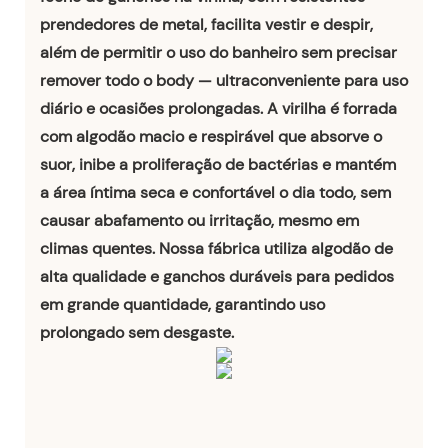
prendedores de metal, facilita vestir e despir,
além de permitir o uso do banheiro sem precisar
remover todo o body — ultraconveniente para uso
diário e ocasiões prolongadas. A virilha é forrada
com algodão macio e respirável que absorve o
suor, inibe a proliferação de bactérias e mantém
a área íntima seca e confortável o dia todo, sem
causar abafamento ou irritação, mesmo em
climas quentes. Nossa fábrica utiliza algodão de
alta qualidade e ganchos duráveis ​​para pedidos
em grande quantidade, garantindo uso
prolongado sem desgaste.