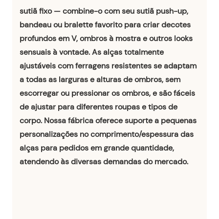
sutiã fixo — combine-o com seu sutiã push-up,
bandeau ou bralette favorito para criar decotes
profundos em V, ombros à mostra e outros looks
sensuais à vontade. As alças totalmente
ajustáveis ​​com ferragens resistentes se adaptam
a todas as larguras e alturas de ombros, sem
escorregar ou pressionar os ombros, e são fáceis
de ajustar para diferentes roupas e tipos de
corpo. Nossa fábrica oferece suporte a pequenas
personalizações no comprimento/espessura das
alças para pedidos em grande quantidade,
atendendo às diversas demandas do mercado.