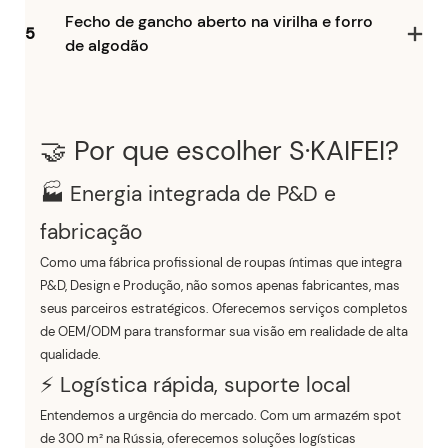
Fecho de gancho aberto na virilha e forro
5
de algodão
🤝 Por que escolher S·KAIFEI?
🏭 Energia integrada de P&D e
fabricação
Como uma fábrica profissional de roupas íntimas que integra
P&D, Design e Produção, não somos apenas fabricantes, mas
seus parceiros estratégicos. Oferecemos serviços completos
de OEM/ODM para transformar sua visão em realidade de alta
qualidade.
⚡ Logística rápida, suporte local
Entendemos a urgência do mercado. Com um armazém spot
de 300 m² na Rússia, oferecemos soluções logísticas