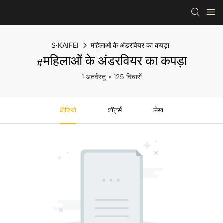
S·KAIFEI
महिलाओं के अंडरवियर का कपड़ा
#महिलाओं के अंडरवियर का कपड़ा
1 अंतर्वस्तु
125 विचारों
वीडियो
शॉर्ट्स
लेख