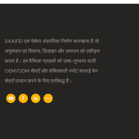
S·KAIFEI एक पेशेवर अंडरवियर निर्माण कारखाना है जो
अनुसंधान एवं विकास, डिज़ाइन और उत्पादन को एकीकृत
करता है। हम वैश्विक ग्राहकों को उच्च-गुणवत्ता वाली
OEM/ODM सेवाएँ और शक्तिशाली स्पॉट सप्लाई चेन
सेवाएँ प्रदान करने के लिए प्रतिबद्ध हैं।