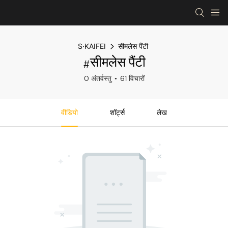
S·KAIFEI
सीमलेस पैंटी
#सीमलेस पैंटी
0 अंतर्वस्तु
61 विचारों
वीडियो
शॉर्ट्स
लेख