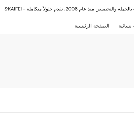
نسائية
الصفحة الرئيسية