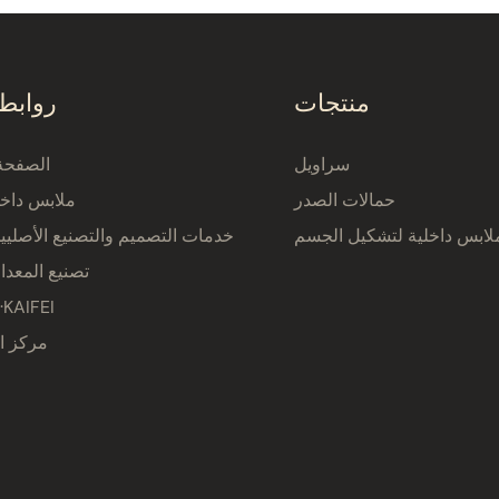
منتجات
روابط
سراويل
الصفحة 
حمالات الصدر
ملابس داخل
لابس داخلية لتشكيل الجسم
خدمات التصميم والتصنيع الأصلي
تصنيع المعدا
نبذة عن AIFEI
مركز ا