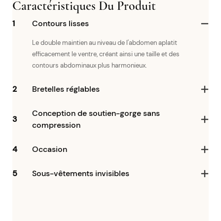
Caractéristiques Du Produit
1
Contours lisses
Le double maintien au niveau de l'abdomen aplatit
efficacement le ventre, créant ainsi une taille et des
contours abdominaux plus harmonieux.
2
Bretelles réglables
Conception de soutien-gorge sans
3
compression
4
Occasion
5
Sous-vêtements invisibles