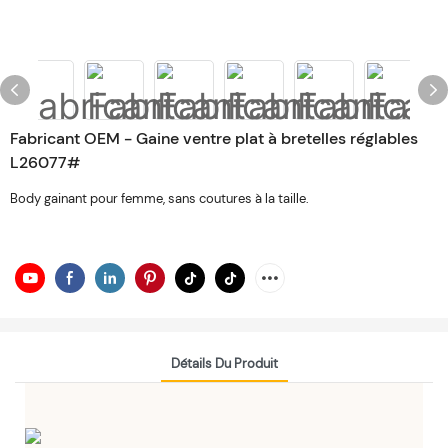
Fabricant OEM - Gaine ventre plat à bretelles réglables
L26077#
Body gainant pour femme, sans coutures à la taille.
Détails Du Produit