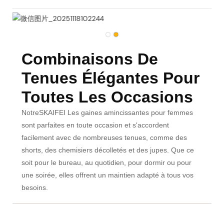
Combinaisons De
Tenues Élégantes Pour
Toutes Les Occasions
Notre
SKAIFEI
Les gaines amincissantes pour femmes
sont parfaites en toute occasion et s'accordent
facilement avec de nombreuses tenues, comme des
shorts, des chemisiers décolletés et des jupes. Que ce
soit pour le bureau, au quotidien, pour dormir ou pour
une soirée, elles offrent un maintien adapté à tous vos
besoins.