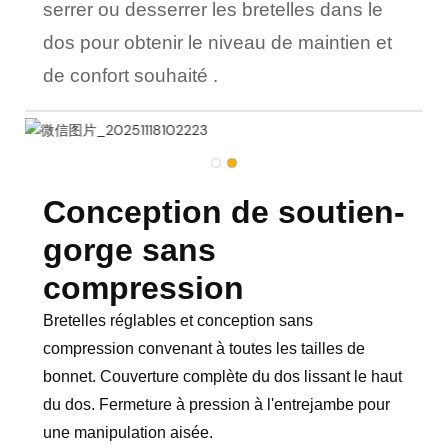
serrer ou desserrer les bretelles dans le
dos pour obtenir le niveau de maintien et
de confort souhaité
.
Conception de soutien-
gorge sans
compression
Bretelles réglables et conception sans
compression convenant à toutes les tailles de
bonnet. Couverture complète du dos lissant le haut
du dos. Fermeture à pression à l'entrejambe pour
une manipulation aisée.