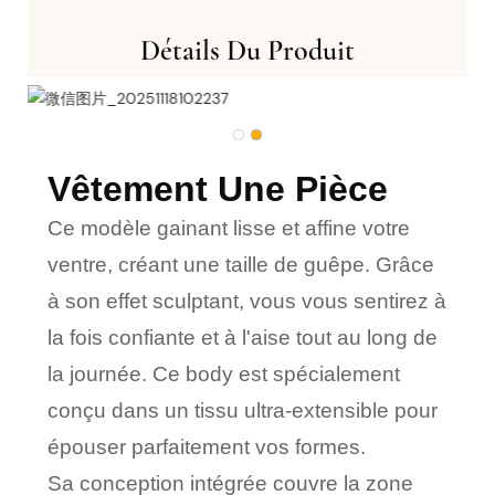
Détails Du Produit
Vêtement Une Pièce
Ce modèle gainant lisse et affine votre
ventre, créant une taille de guêpe. Grâce
à son effet sculptant, vous vous sentirez à
la fois confiante et à l'aise tout au long de
la journée. Ce body est spécialement
conçu dans un tissu ultra-extensible pour
épouser parfaitement vos formes.
Sa conception intégrée couvre la zone