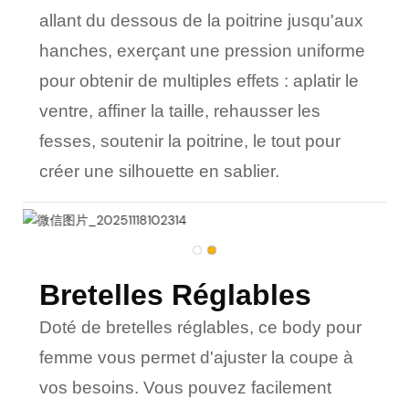
allant du
dessous de la poitrine
jusqu'aux
hanches, exerçant une pression uniforme
pour obtenir de multiples effets : aplatir le
ventre, affiner la taille, rehausser les
fesses, soutenir la poitrine, le tout pour
créer une silhouette en sablier.
Bretelles Réglables
Doté de bretelles réglables, ce body pour
femme vous permet d'ajuster la coupe à
vos besoins. Vous pouvez facilement