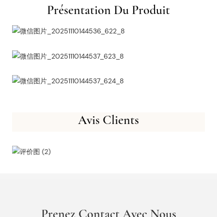
Présentation Du Produit
Avis Clients
Prenez Contact Avec Nous