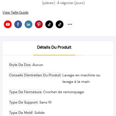
(pièces) : À négocier (jours)
View Taille Guide
Détails Du Produit
Style De Dos
Aucun
Conseils D'entretien Du Produit
Lavage en machine ou
lavage à la main
Type De Fermeture
Crochet de remorquage
Type De Support
Sans fil
Type De Motif
Solide