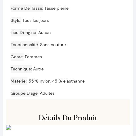
Forme De Tasse
Tasse pleine
Style
Tous les jours
Lieu D'origine
Aucun
Fonctionnalité
Sans couture
Genre
Femmes
Technique
Autre
Matériel
55 % nylon, 45 % élasthanne
Groupe D'âge
Adultes
Détails Du Produit