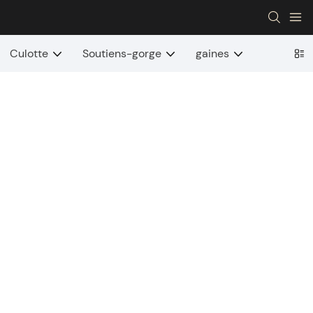
Culotte
Soutiens-gorge
gaines