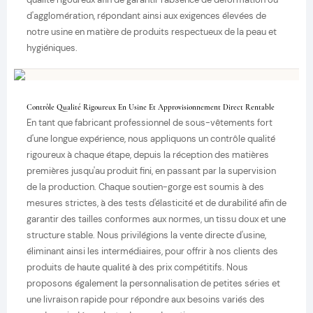
d'agglomération, répondant ainsi aux exigences élevées de
notre usine en matière de produits respectueux de la peau et
hygiéniques.
Contrôle Qualité Rigoureux En Usine Et Approvisionnement Direct Rentable
En tant que fabricant professionnel de sous-vêtements fort
d'une longue expérience, nous appliquons un contrôle qualité
rigoureux à chaque étape, depuis la réception des matières
premières jusqu'au produit fini, en passant par la supervision
de la production. Chaque soutien-gorge est soumis à des
mesures strictes, à des tests d'élasticité et de durabilité afin de
garantir des tailles conformes aux normes, un tissu doux et une
structure stable. Nous privilégions la vente directe d'usine,
éliminant ainsi les intermédiaires, pour offrir à nos clients des
produits de haute qualité à des prix compétitifs. Nous
proposons également la personnalisation de petites séries et
une livraison rapide pour répondre aux besoins variés des