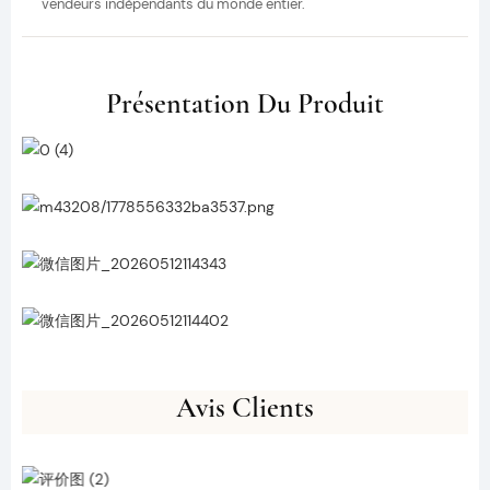
vendeurs indépendants du monde entier.
Présentation Du Produit
Avis Clients