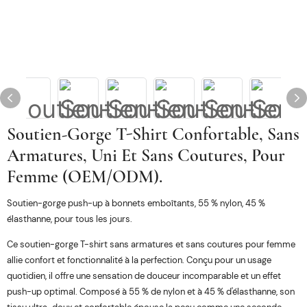
Soutien-Gorge T-Shirt Confortable, Sans
Armatures, Uni Et Sans Coutures, Pour
Femme (OEM/ODM).
Soutien-gorge push-up à bonnets emboîtants, 55 % nylon, 45 %
élasthanne, pour tous les jours.
Ce soutien-gorge T-shirt sans armatures et sans coutures pour femme
allie confort et fonctionnalité à la perfection. Conçu pour un usage
quotidien, il offre une sensation de douceur incomparable et un effet
push-up optimal. Composé à 55 % de nylon et à 45 % d'élasthanne, son