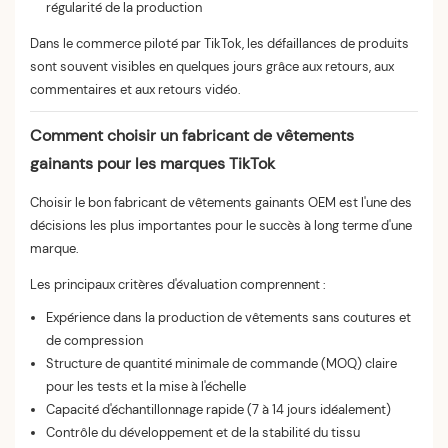
régularité de la production
Dans le commerce piloté par TikTok, les défaillances de produits
sont souvent visibles en quelques jours grâce aux retours, aux
commentaires et aux retours vidéo.
Comment choisir un fabricant de vêtements
gainants pour les marques TikTok
Choisir le bon fabricant de vêtements gainants OEM est l'une des
décisions les plus importantes pour le succès à long terme d'une
marque.
Les principaux critères d'évaluation comprennent :
Expérience dans la production de vêtements sans coutures et
de compression
Structure de quantité minimale de commande (MOQ) claire
pour les tests et la mise à l'échelle
Capacité d'échantillonnage rapide (7 à 14 jours idéalement)
Contrôle du développement et de la stabilité du tissu