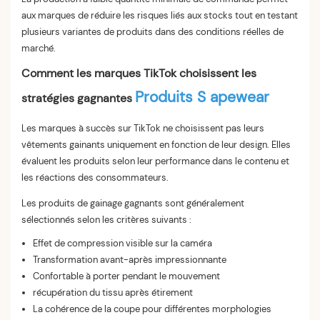
aux marques de réduire les risques liés aux stocks tout en testant
plusieurs variantes de produits dans des conditions réelles de
marché.
Comment les marques TikTok choisissent les
Produits S apewear
stratégies gagnantes
Les marques à succès sur TikTok ne choisissent pas leurs
vêtements gainants uniquement en fonction de leur design. Elles
évaluent les produits selon leur performance dans le contenu et
les réactions des consommateurs.
Les produits de gainage gagnants sont généralement
sélectionnés selon les critères suivants :
Effet de compression visible sur la caméra
Transformation avant-après impressionnante
Confortable à porter pendant le mouvement
récupération du tissu après étirement
La cohérence de la coupe pour différentes morphologies