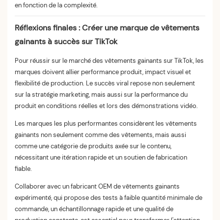
en fonction de la complexité.
Réflexions finales : Créer une marque de vêtements
gainants à succès sur TikTok
Pour réussir sur le marché des vêtements gainants sur TikTok, les
marques doivent allier performance produit, impact visuel et
flexibilité de production. Le succès viral repose non seulement
sur la stratégie marketing, mais aussi sur la performance du
produit en conditions réelles et lors des démonstrations vidéo.
Les marques les plus performantes considèrent les vêtements
gainants non seulement comme des vêtements, mais aussi
comme une catégorie de produits axée sur le contenu,
nécessitant une itération rapide et un soutien de fabrication
fiable.
Collaborer avec un fabricant OEM de vêtements gainants
expérimenté, qui propose des tests à faible quantité minimale de
commande, un échantillonnage rapide et une qualité de