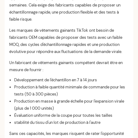
semaines. Cela exige des fabricants capables de proposer un
échantillonnage rapide, une production flexible et des tests à
faible risque.
Les marques de vêtements gainants TikTok ont ​​besoin de
fabricants OEM capables de proposer des tests avec un faible
MOQ, des cycles d'échantillonnage rapides et une production
évolutive pour répondre aux fluctuations de la demande virale.
Un fabricant de vêtements gainants compétent devrait être en
mesure de fournir :
Développement de l'échantillon en 7 à 14 jours
Production à faible quantité minimale de commande pour les
tests (50 à 300 pièces)
Production en masse à grande échelle pour l'expansion virale
(plus de 1 000 unités)
Évaluation uniforme de la coupe pour toutes les tailles
stabilité du tissu d'un lot de production à l'autre
Sans ces capacités, les marques risquent de rater l'opportunité