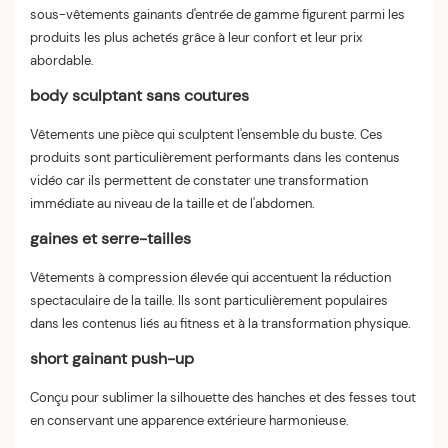
sous-vêtements gainants d'entrée de gamme figurent parmi les
produits les plus achetés grâce à leur confort et leur prix
abordable.
body sculptant sans coutures
Vêtements une pièce qui sculptent l'ensemble du buste. Ces
produits sont particulièrement performants dans les contenus
vidéo car ils permettent de constater une transformation
immédiate au niveau de la taille et de l'abdomen.
gaines et serre-tailles
Vêtements à compression élevée qui accentuent la réduction
spectaculaire de la taille. Ils sont particulièrement populaires
dans les contenus liés au fitness et à la transformation physique.
short gainant push-up
Conçu pour sublimer la silhouette des hanches et des fesses tout
en conservant une apparence extérieure harmonieuse.