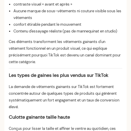
contraste visuel « avant et après »
Aucune marque de sous-vêtements ni couture visible sous les
vêtements
confort étirable pendant le mouvement
Contenu d'essayage réaliste (pas de mannequinat en studio)
Ces éléments transforment les vêtements gainants d'un
vêtement fonctionnel en un produit visuel, ce qui explique
précisément pourquoi TikTok est devenu un canal dominant pour
cette catégorie.
Les types de gaines les plus vendus sur TikTok
La demande de vêtements gainants sur TikTok est fortement
concentrée autour de quelques types de produits qui génèrent
systématiquement un fort engagement et un taux de conversion
élevé.
Culotte gainante taille haute
Conçus pour lisser la taille et affiner le ventre au quotidien, ces