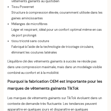
vêtements gainants au quotidien
Tissu Powernet
Structure à compression élevée, couramment utilisée dans les
gaines amincissantes
Mélanges de microfibres
Léger et respirant, idéal pour un confort optimal même en cas
de port prolongé.
tissu tricoté sans couture
Fabriqué à l'aide de la technologie de tricotage circulaire,
éliminant les coutures latérales
L'équilibre clé des vêtements gainants à succès ne réside pas
dans une compression maximale, mais dans un modelage visible
combiné au confort et à la mobilité.
Pourquoi la fabrication OEM est importante pour les
marques de vêtements gainants TikTok
Les marques de vêtements gainants sur TikTok évoluent dans un
contexte de demande très fluctuante. Les tendances peuvent
apparaître en quelques jours et disparaître en quelques