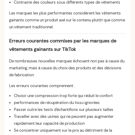
Contraste des couleurs sous différents types de vêtements
Les marques les plus performantes considèrent les vêtements
gainants comme un produit axé sur le contenu plutôt que comme
un vêtement traditionnel.
Erreurs courantes commises par les marques de
vêtements gainants sur TikTok
De nombreuses nouvelles marques échouent non pas à cause du
marketing, mais à cause du choix des produits et des décisions
de fabrication.
Les erreurs courantes comprennent :
Choisir une compression trop forte qui réduit le confort
performances de récupération du tissu ignorées
Passer outre les tests d'échantillons sur plusieurs tailles
Travailler avec des usines qui ne peuvent pas augmenter
rapidement leur capacité de production
Se concentrer uniquement sur le prix au détriment de la