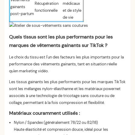
Récupération
médicaux
gainants
fonctionnelle
et de style
post-partum
de vie
Quels tissus sont les plus performants pour les
marques de vêtements gainants sur TikTok ?
Le choix du tissu est l'un des facteurs les plus importants pour la
performance des vêtements gainants, tant en situation réelle
qu'en marketing vidéo.
Les tissus gainants les plus performants pour les marques TikTok
sont les mélanges nylon-élasthanne et les matériaux powernet
associés à une technologie de tricotage sans couture ou de
collage, permettant à la fois compression et flexibilité.
Matériaux couramment utilisés :
Nylon / Spandex (généralement 78/22 ou 82/18)
Haute élasticité et compression douce, idéal pour les