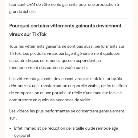
fabricant OEM de vêtements gainants pour une production à
grande échelle.
Pourquoi certains vêtements gainants deviennent
viraux sur TikTok
Tous les vêtements gainants ne sont pas aussi performants sur
TikTok. Les produits viraux partagent généralement quelques
caractéristiques communes qui correspondent au
fonctionnement des contenus vidéo courts.
Les vêtements gainants deviennent viraux sur TikTok lorsqu'ils
démontrent une transformation corporelle visible, de forts effets
de compression et une portabilité réelle d'une manière facile à
comprendre en quelques secondes de vidéo.
Les vidéos les plus performantes se concentrent généralement
sur :
Effet immédiat de réduction de la taille ou de remodelage
corporel