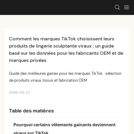
Comment les marques TikTok choisissent leurs 
produits de lingerie sculptante viraux : un guide 
basé sur les données pour les fabricants OEM et de 
marques privées
Guide des meilleures gaines pour les marques TikTok : sélection
de produits viraux, tissus et fabrication OEM
2026-05-27
Table des matières
Pourquoi certains vêtements gainants deviennent
viraux sur TikTok