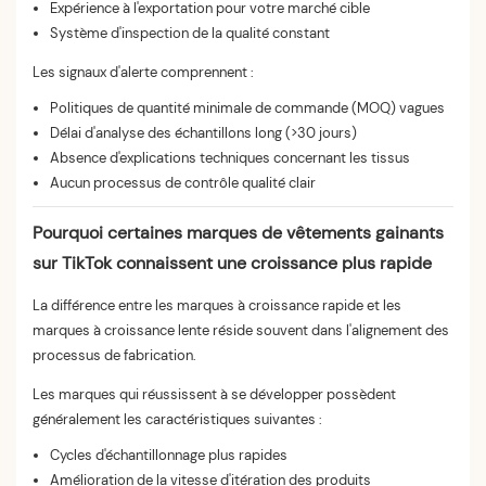
Expérience à l'exportation pour votre marché cible
Système d'inspection de la qualité constant
Les signaux d'alerte comprennent :
Politiques de quantité minimale de commande (MOQ) vagues
Délai d'analyse des échantillons long (>30 jours)
Absence d'explications techniques concernant les tissus
Aucun processus de contrôle qualité clair
Pourquoi certaines marques de vêtements gainants
sur TikTok connaissent une croissance plus rapide
La différence entre les marques à croissance rapide et les
marques à croissance lente réside souvent dans l'alignement des
processus de fabrication.
Les marques qui réussissent à se développer possèdent
généralement les caractéristiques suivantes :
Cycles d'échantillonnage plus rapides
Amélioration de la vitesse d'itération des produits