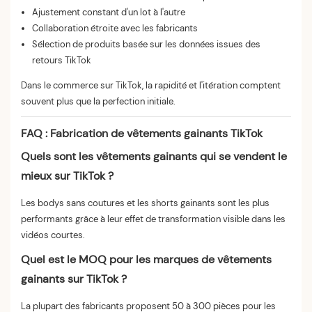
Ajustement constant d'un lot à l'autre
Collaboration étroite avec les fabricants
Sélection de produits basée sur les données issues des
retours TikTok
Dans le commerce sur TikTok, la rapidité et l'itération comptent
souvent plus que la perfection initiale.
FAQ : Fabrication de vêtements gainants TikTok
Quels sont les vêtements gainants qui se vendent le
mieux sur TikTok ?
Les bodys sans coutures et les shorts gainants sont les plus
performants grâce à leur effet de transformation visible dans les
vidéos courtes.
Quel est le MOQ pour les marques de vêtements
gainants sur TikTok ?
La plupart des fabricants proposent 50 à 300 pièces pour les