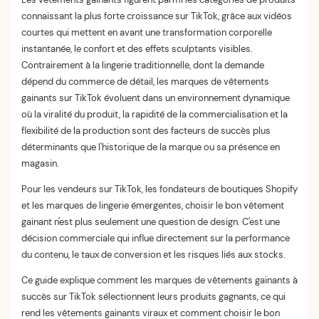
connaissant la plus forte croissance sur TikTok, grâce aux vidéos
courtes qui mettent en avant une transformation corporelle
instantanée, le confort et des effets sculptants visibles.
Contrairement à la lingerie traditionnelle, dont la demande
dépend du commerce de détail, les marques de vêtements
gainants sur TikTok évoluent dans un environnement dynamique
où la viralité du produit, la rapidité de la commercialisation et la
flexibilité de la production sont des facteurs de succès plus
déterminants que l'historique de la marque ou sa présence en
magasin.
Pour les vendeurs sur TikTok, les fondateurs de boutiques Shopify
et les marques de lingerie émergentes, choisir le bon vêtement
gainant n'est plus seulement une question de design. C'est une
décision commerciale qui influe directement sur la performance
du contenu, le taux de conversion et les risques liés aux stocks.
Ce guide explique comment les marques de vêtements gainants à
succès sur TikTok sélectionnent leurs produits gagnants, ce qui
rend les vêtements gainants viraux et comment choisir le bon