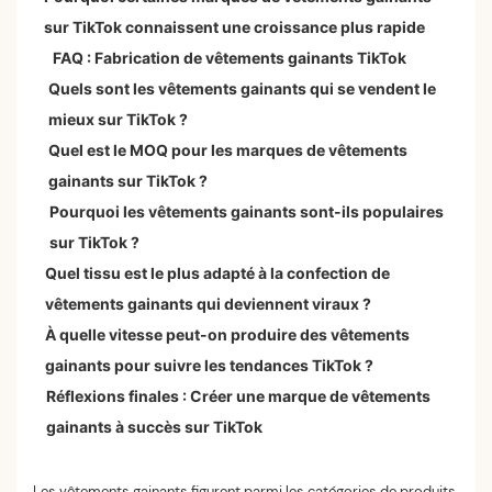
sur TikTok connaissent une croissance plus rapide
FAQ : Fabrication de vêtements gainants TikTok
Quels sont les vêtements gainants qui se vendent le
mieux sur TikTok ?
Quel est le MOQ pour les marques de vêtements
gainants sur TikTok ?
Pourquoi les vêtements gainants sont-ils populaires
sur TikTok ?
Quel tissu est le plus adapté à la confection de
vêtements gainants qui deviennent viraux ?
À quelle vitesse peut-on produire des vêtements
gainants pour suivre les tendances TikTok ?
Réflexions finales : Créer une marque de vêtements
gainants à succès sur TikTok
Les vêtements gainants figurent parmi les catégories de produits