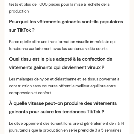
tests et plus de 1 000 pièces pour la mise à l'échelle de la
production.
Pourquoi les vêtements gainants sont-ils populaires
sur TikTok ?
Parce qu'elle offre une transformation visuelle immédiate qui
fonctionne parfaitement avec les contenus vidéo courts.
Quel tissu est le plus adapté à la confection de
vêtements gainants qui deviennent viraux ?
Les mélanges de nylon et d'élasthanne et les tissus powernet à
construction sans coutures offrent le meilleur équilibre entre
compression et confort.
À quelle vitesse peut-on produire des vêtements
gainants pour suivre les tendances TikTok ?
Le développement des échantillons prend généralement de 7 à 14
jours, tandis que la production en série prend de 3 à 5 semaines