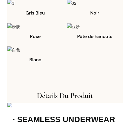
Gris Bleu
Noir
Rose
Pâte de haricots
Blanc
Détails Du Produit
·
SEAMLESS UNDERWEAR