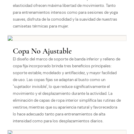
elasticidad ofrecen máxima libertad de movimiento. Tanto
para entrenamientos intensos como para sesiones de yoga
suaves, disfruta de la comodidad y la suavidad de nuestras
camisetas térmicas para mujer.
Copa No Ajustable
El diseño del marco de soporte de banda inferior y relleno de
copa fija incorporado brinda tres beneficios principales:
soporte estable, modelado y antiflacidez, y mayor facilidad
de uso. Las copas fijas se adaptan al busto como un
"sujetador invisible", lo que reduce significativamente el
movimiento y el desplazamiento durante la actividad. La
eliminación de capas de ropa interior simplifica las rutinas de
vestirse, mientras que su apariencia natural y favorecedora
lo hace adecuado tanto para entrenamientos de alta
intensidad como para los desplazamientos diarios.