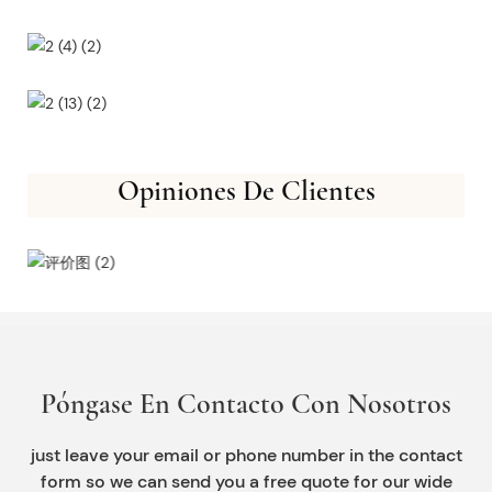
Opiniones De Clientes
Póngase En Contacto Con Nosotros
just leave your email or phone number in the contact
form so we can send you a free quote for our wide