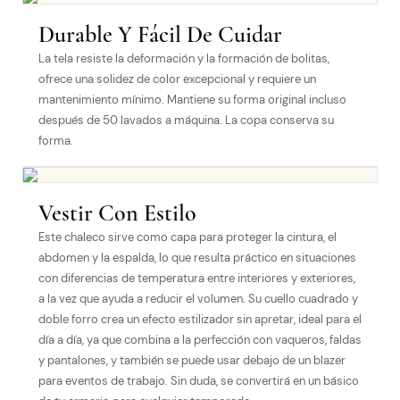
Durable Y Fácil De Cuidar
La tela resiste la deformación y la formación de bolitas,
ofrece una solidez de color excepcional y requiere un
mantenimiento mínimo. Mantiene su forma original incluso
después de 50 lavados a máquina. La copa conserva su
forma.
Vestir Con Estilo
Este chaleco sirve como capa para proteger la cintura, el
abdomen y la espalda, lo que resulta práctico en situaciones
con diferencias de temperatura entre interiores y exteriores,
a la vez que ayuda a reducir el volumen. Su cuello cuadrado y
doble forro crea un efecto estilizador sin apretar, ideal para el
día a día, ya que combina a la perfección con vaqueros, faldas
y pantalones, y también se puede usar debajo de un blazer
para eventos de trabajo. Sin duda, se convertirá en un básico