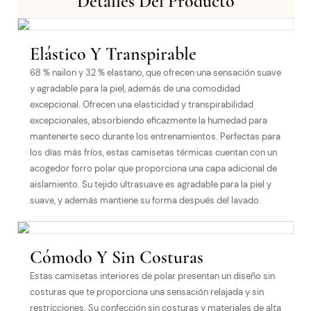
Detalles Del Producto
Elástico Y Transpirable
68 % nailon y 32 % elastano, que ofrecen una sensación suave
y agradable para la piel, además de una comodidad
excepcional. Ofrecen una elasticidad y transpirabilidad
excepcionales, absorbiendo eficazmente la humedad para
mantenerte seco durante los entrenamientos. Perfectas para
los días más fríos, estas camisetas térmicas cuentan con un
acogedor forro polar que proporciona una capa adicional de
aislamiento. Su tejido ultrasuave es agradable para la piel y
suave, y además mantiene su forma después del lavado.
Cómodo Y Sin Costuras
Estas camisetas interiores de polar presentan un diseño sin
costuras que te proporciona una sensación relajada y sin
restricciones. Su confección sin costuras y materiales de alta