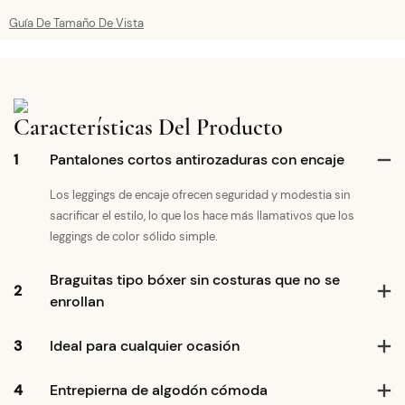
Guía De Tamaño De Vista
Características Del Producto
1
Pantalones cortos antirozaduras con encaje
Los leggings de encaje ofrecen seguridad y modestia sin
sacrificar el estilo, lo que los hace más llamativos que los
leggings de color sólido simple.
Braguitas tipo bóxer sin costuras que no se
2
enrollan
3
Ideal para cualquier ocasión
4
Entrepierna de algodón cómoda