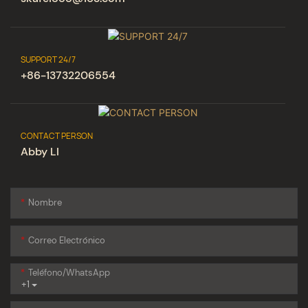
SUPPORT 24/7
+86-13732206554
CONTACT PERSON
Abby LI
Nombre
Correo Electrónico
Teléfono/WhatsApp
+1