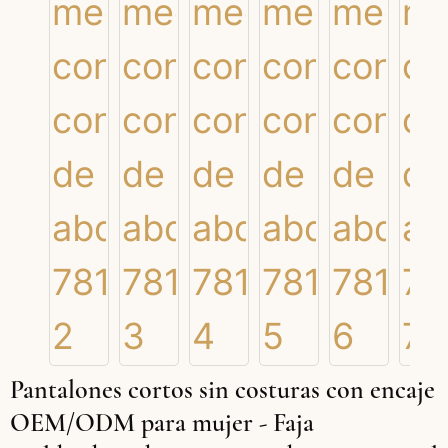
Pantalones cortos sin costuras con encaje
OEM/ODM para mujer - Faja