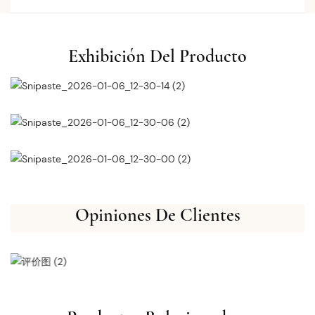
Exhibición Del Producto
Opiniones De Clientes