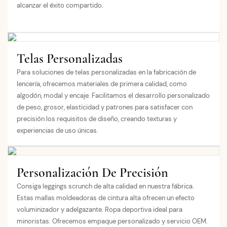
alcanzar el éxito compartido.
Telas Personalizadas
Para soluciones de telas personalizadas en la fabricación de
lencería, ofrecemos materiales de primera calidad, como
algodón, modal y encaje. Facilitamos el desarrollo personalizado
de peso, grosor, elasticidad y patrones para satisfacer con
precisión los requisitos de diseño, creando texturas y
experiencias de uso únicas.
Personalización De Precisión
Consiga leggings scrunch de alta calidad en nuestra fábrica.
Estas mallas moldeadoras de cintura alta ofrecen un efecto
voluminizador y adelgazante. Ropa deportiva ideal para
minoristas. Ofrecemos empaque personalizado y servicio OEM.