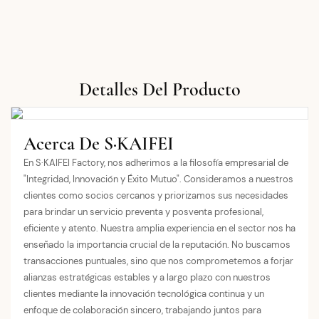
Detalles Del Producto
Acerca De S·KAIFEI
En S·KAIFEI Factory, nos adherimos a la filosofía empresarial de
"Integridad, Innovación y Éxito Mutuo". Consideramos a nuestros
clientes como socios cercanos y priorizamos sus necesidades
para brindar un servicio preventa y posventa profesional,
eficiente y atento. Nuestra amplia experiencia en el sector nos ha
enseñado la importancia crucial de la reputación. No buscamos
transacciones puntuales, sino que nos comprometemos a forjar
alianzas estratégicas estables y a largo plazo con nuestros
clientes mediante la innovación tecnológica continua y un
enfoque de colaboración sincero, trabajando juntos para