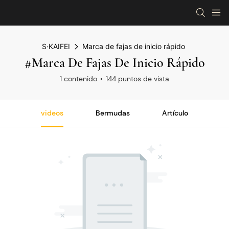
S·KAIFEI
Marca de fajas de inicio rápido
#Marca De Fajas De Inicio Rápido
1 contenido
144 puntos de vista
videos
Bermudas
Artículo