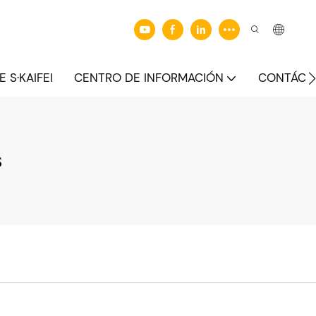
 S·KAIFEI
CENTRO DE INFORMACIÓN
CONTÁCT
s