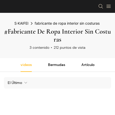
S·KAIFEI
fabricante de ropa interior sin costuras
#fabricante De Ropa Interior Sin Costu
Ras
3 contenido
212 puntos de vista
videos
Bermudas
Artículo
El Último