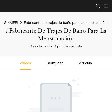
S·KAIFEI
Fabricante de trajes de baño para la menstruación
#Fabricante De Trajes De Baño Para La
Menstruación
0 contenido
0 puntos de vista
videos
Bermudas
Artículo