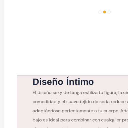
Diseño Íntimo
El diseño sexy de tanga estiliza tu figura, la c
comodidad y el suave tejido de seda reduce el
adaptándose perfectamente a tu cuerpo. Adem
bajo es ideal para combinar con cualquier p