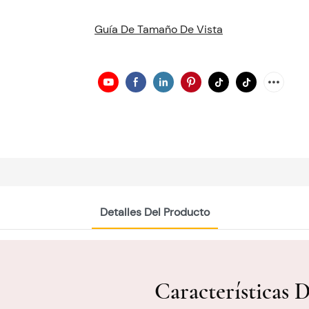
Guía De Tamaño De Vista
Detalles Del Producto
Características 