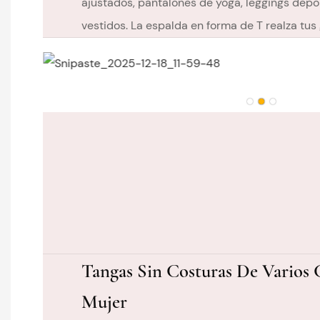
ajustados, pantalones de yoga, leggings depo
vestidos. La espalda en forma de T realza tus 
Tangas Sin Costuras De Varios 
Mujer