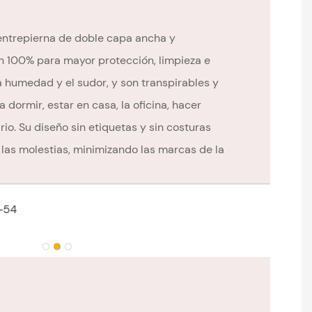
entrepierna de doble capa ancha y
n 100% para mayor protección, limpieza e
a humedad y el sudor, y son transpirables y
 dormir, estar en casa, la oficina, hacer
rio. Su diseño sin etiquetas y sin costuras
 las molestias, minimizando las marcas de la