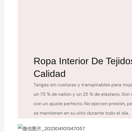
Ropa Interior De Tejido
Calidad
Tangas sin costuras y transpirables para muj
un 75 % de nailon y un 25 % de elastano. Son
con un ajuste perfecto. No ejercen presión,
se mantienen en su sitio durante todo el día.