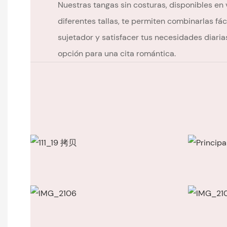
Nuestras tangas sin costuras, disponibles en 
diferentes tallas, te permiten combinarlas fá
sujetador y satisfacer tus necesidades diaria
opción para una cita romántica.