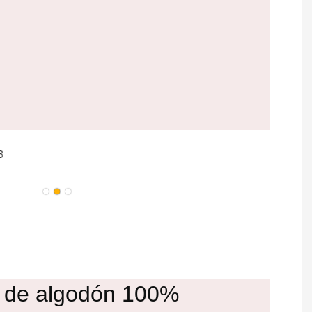
a de algodón 100%