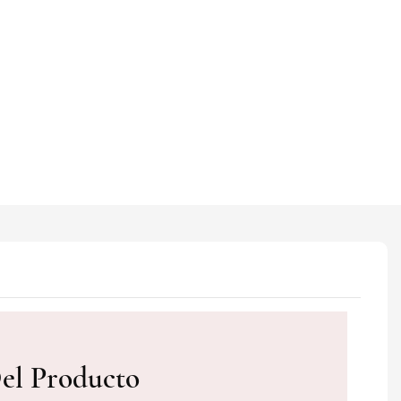
Del Producto