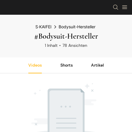
S·KAIFEI
Bodysuit-Hersteller
#Bodysuit-Hersteller
1 Inhalt
78 Ansichten
Videos
Shorts
Artikel