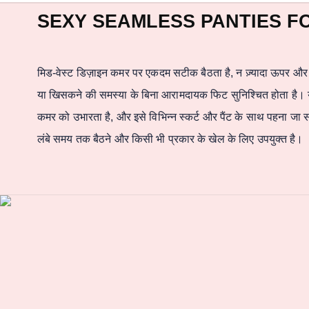
SEXY SEAMLESS PANTIES F
मिड-वेस्ट डिज़ाइन कमर पर एकदम सटीक बैठता है, न ज़्यादा ऊपर और 
या खिसकने की समस्या के बिना आरामदायक फिट सुनिश्चित होता है। यह 
कमर को उभारता है, और इसे विभिन्न स्कर्ट और पैंट के साथ पहना जा सक
लंबे समय तक बैठने और
किसी भी प्रकार के खेल के लिए उपयुक्त है।