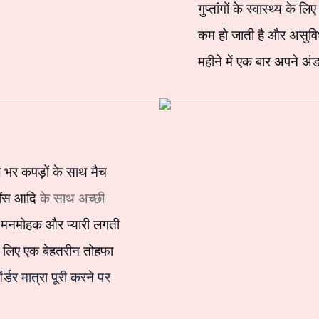
गुप्तांगों के स्वास्थ्य के 
कम हो जाती है और असुविध
महीने में एक बार अपने अ
 भर कपड़ों के साथ मैच
के साथ अच्छी
ींस
आदि
ैं, मनमोहक और प्यारी लगती
के लिए एक बेहतरीन तोहफा
डर मात्रा पूरी करने पर