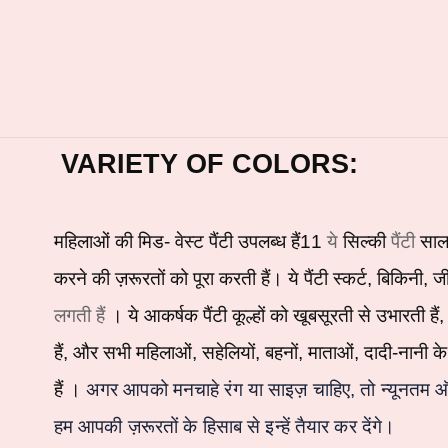
VARIETY OF COLORS:
ये
पैंटी
महिलाओं की
मिड-
वेस्ट पैंटी उपलब्ध हैं
11
सिल्की
साल
करने की ज़रूरतों को पूरा करती हैं। ये
पैंटी स्कर्ट, बिकिनी, ज
लगती हैं
। ये आकर्षक पैंटी कूल्हों को खूबसूरती से उभारती ह
हैं, और सभी महिलाओं, सहेलियों, बहनों, माताओं, दादी-नानी 
हैं
।
अगर आपको मनचाहे रंग या साइज़ चाहिए, तो न्यूनतम ऑर्
हम आपकी ज़रूरतों के हिसाब से इन्हें तैयार कर देंगे।