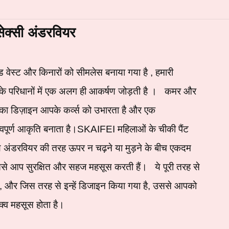
ेक्सी अंडरवियर
ड वेस्ट और किनारों को
सीमलेस बनाया गया है
, हमारी
के परिधानों में एक अलग ही आकर्षण जोड़ती है
।
कमर और
ं का डिज़ाइन आपके कर्व्स को उभारता है और एक
्वपूर्ण आकृति बनाता है।
SKAIFEI
महिलाओं के
चीकी पैंट
्य अंडरवियर की तरह ऊपर न चढ़ने या मुड़ने के बीच एकदम
िससे आप सुरक्षित और सहज महसूस करती हैं।
ये पूरी तरह से
ोते, और जिस तरह से इन्हें डिजाइन किया गया है, उससे आपको
्व महसूस होता है।