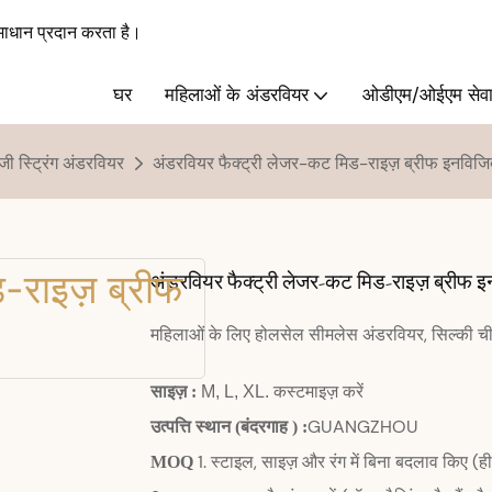
ाधान प्रदान करता है।
घर
महिलाओं के अंडरवियर
ओडीएम/ओईएम सेवा
जी स्ट्रिंग अंडरवियर
अंडरवियर फैक्ट्री लेजर-कट मिड-राइज़ ब्रीफ इनव
अंडरवियर फैक्ट्री लेजर-कट मिड-राइज़ ब्रीफ 
महिलाओं के लिए होलसेल सीमलेस अंडरवियर, सिल्की ची
साइज़
:
M, L, XL. कस्टमाइज़ करें
उत्पत्ति स्थान
GUANGZHOU
(बंदरगाह
)
:
1. स्टाइल, साइज़ और रंग में बिना बदलाव किए (ही
MOQ