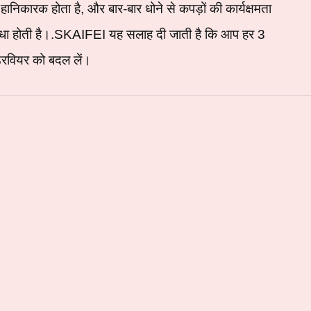
लिए हानिकारक होता है, और बार-बार धोने से कपड़ों की कार्यक्षमता
ा होती है।
.SKAIFEI
यह सलाह दी जाती है कि आप हर 3
ंडरवियर को बदल लें।