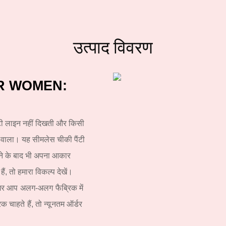
उत्पाद विवरण
R WOMEN:
ैंटी लाइन नहीं दिखती और किसी
ई वाला। यह सीमलेस
चीकी पैंटी
ने के बाद भी अपना आकार
, तो हमारा विकल्प देखें।
र आप अलग-अलग फैब्रिक में
क चाहते हैं, तो न्यूनतम ऑर्डर