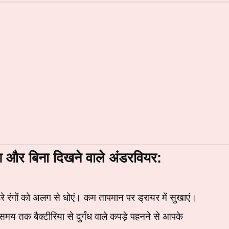
देश और बिना दिखने वाले अंडरवियर:
े रंगों को अलग से धोएं। कम तापमान पर ड्रायर में सुखाएं।
े समय तक बैक्टीरिया से दुर्गंध वाले कपड़े पहनने से आपके