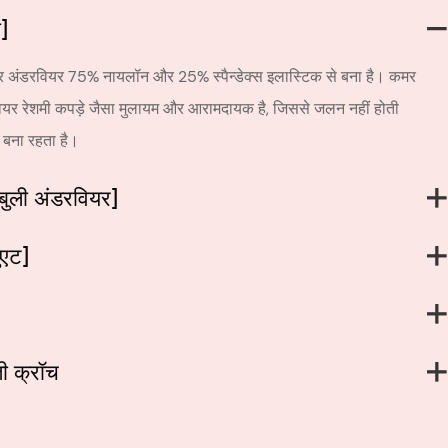
]
र अंडरवियर 75% नायलॉन और 25% स्पैन्डेक्स इलास्टिक से बना है। कमर
यर रेशमी कपड़े जैसा मुलायम और आरामदायक है, जिससे जलन नहीं होती
 बना रहता है।
बुली अंडरवियर]
ुएट]
ी क्रॉच