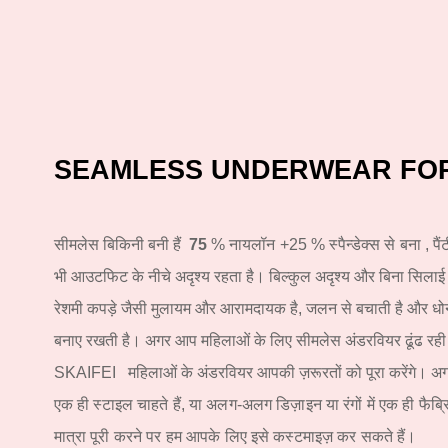
SEAMLESS UNDERWEAR FO
सीमलेस
बिकिनी
बनी हैं
75
% नायलॉन +
25
% स्पैन्डेक्स से बना
, प
भी आउटफिट के नीचे अदृश्य रहता है। बिल्कुल अदृश्य और बिना सिला
रेशमी कपड़े जैसी मुलायम और आरामदायक है, जलन से बचाती है और धो
बनाए रखती है। अगर आप महिलाओं के लिए सीमलेस अंडरवियर ढूंढ रही हैं
SKAIFEI
महिलाओं
के
अंडरवियर
आपकी ज़रूरतों को पूरा करेंगे।
अग
एक ही स्टाइल चाहते हैं, या अलग-अलग डिज़ाइन या रंगों में एक ही फैब्रि
मात्रा पूरी करने पर हम आपके लिए इसे कस्टमाइज़ कर सकते हैं।