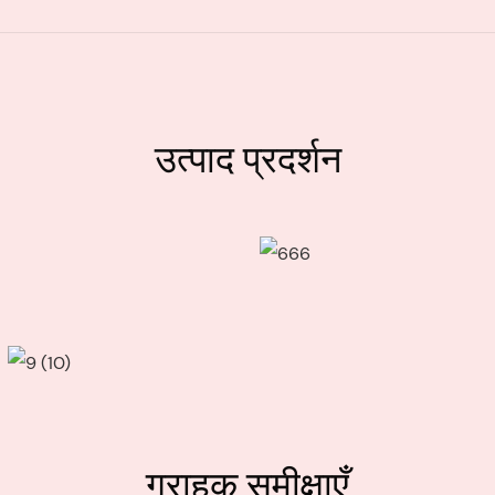
उत्पाद प्रदर्शन
ग्राहक समीक्षाएँ