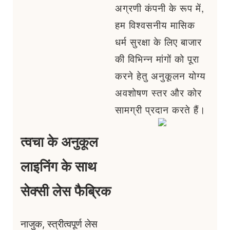
अग्रणी कंपनी के रूप में,
हम विश्वसनीय मासिक
धर्म सुरक्षा के लिए बाजार
की विभिन्न मांगों को पूरा
करने हेतु अनुकूलन योग्य
अवशोषण स्तर और कोर
सामग्री प्रदान करते हैं।
त्वचा के अनुकूल
लाइनिंग के साथ
सेक्सी लेस फैब्रिक
नाजुक, स्त्रीत्वपूर्ण लेस