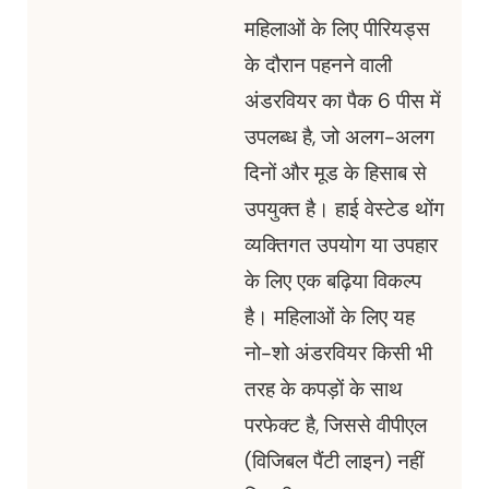
महिलाओं के लिए पीरियड्स
के दौरान पहनने वाली
अंडरवियर का पैक 6 पीस में
उपलब्ध है, जो अलग-अलग
दिनों और मूड के हिसाब से
उपयुक्त है। हाई वेस्टेड थोंग
व्यक्तिगत उपयोग या उपहार
के लिए एक बढ़िया विकल्प
है। महिलाओं के लिए यह
नो-शो अंडरवियर किसी भी
तरह के कपड़ों के साथ
परफेक्ट है, जिससे वीपीएल
(विजिबल पैंटी लाइन) नहीं