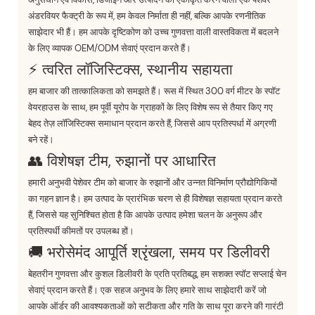
अंडरवियर फैक्ट्री के रूप में, हम केवल निर्माता ही नहीं, बल्कि आपके रणनीतिक
साझेदार भी हैं। हम आपके दृष्टिकोण को उच्च गुणवत्ता वाली वास्तविकता में बदलने
के लिए व्यापक OEM/ODM सेवाएं प्रदान करते हैं।
⚡ त्वरित लॉजिस्टिक्स, स्थानीय सहायता
हम बाजार की तात्कालिकता को समझते हैं। रूस में स्थित 300 वर्ग मीटर के स्पॉट
वेयरहाउस के साथ, हम पूर्वी यूरोप के ग्राहकों के लिए विशेष रूप से तैयार किए गए
बेहद तेज़ लॉजिस्टिक्स समाधान प्रदान करते हैं, जिससे आप प्रतिस्पर्धा में अग्रणी
बने रहें।
👥 विशेषज्ञ टीम, रुझानों पर आधारित
हमारी अनुभवी पेशेवर टीम को बाजार के रुझानों और उन्नत विनिर्माण प्रौद्योगिकियों
का गहन ज्ञान है। हम उत्पाद के प्रारंभिक चरण से ही विशेषज्ञ सहायता प्रदान करते
हैं, जिससे यह सुनिश्चित होता है कि आपके उत्पाद हमेशा चलन के अनुरूप और
प्रतिस्पर्धी कीमतों पर उपलब्ध हों।
🚚 भरोसेमंद आपूर्ति श्रृंखला, समय पर डिलीवरी
बेहतरीन गुणवत्ता और कुशल डिलीवरी के प्रति प्रतिबद्ध, हम सशक्त स्पॉट सप्लाई चेन
सेवाएं प्रदान करते हैं। एक सहज अनुभव के लिए हमारे साथ साझेदारी करें जो
आपके ऑर्डर की आवश्यकताओं को सटीकता और गति के साथ पूरा करने की गारंटी