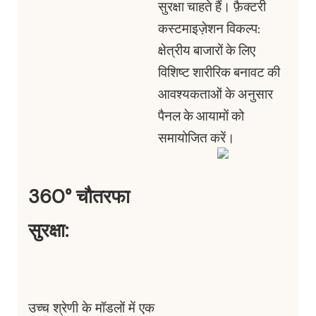
सुरक्षा चाहते हैं। फ़ैक्टरी
कस्टमाइज़ेशन विकल्प:
क्षेत्रीय बाजारों के लिए
विशिष्ट शारीरिक बनावट की
आवश्यकताओं के अनुसार
पैनल के आयामों को
समायोजित करें।
360° चौतरफा
सुरक्षा:
उच्च श्रेणी के मॉडलों में एक