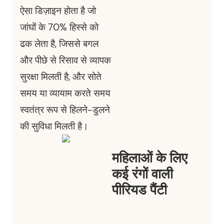
ऐसा डिज़ाइन होता है जो
जांघों के 70% हिस्से को
ढक लेता है, जिससे बगल
और पीछे से रिसाव से व्यापक
सुरक्षा मिलती है, और सोते
समय या व्यायाम करते समय
स्वतंत्र रूप से हिलने-डुलने
की सुविधा मिलती है।
महिलाओं के लिए
कई रंगों वाली
पीरियड पैंटी