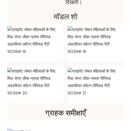
दिखती।
मॉडल शो
ग्राहक समीक्षाएँ