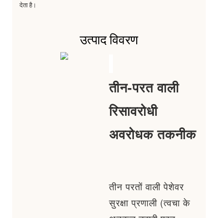
देता है।
उत्पाद विवरण
तीन-परत वाली
रिसावरोधी
अवरोधक तकनीक
तीन परतों वाली पेशेवर
सुरक्षा प्रणाली (त्वचा के