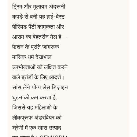
ट्रिम और मुलायम अंदरूनी
कपड़े से बनी यह हाई-वेस्ट
पीरियड पैंटी कामुकता और
आराम का बेहतरीन मेल है—
फैशन के प्रति जागरूक
मासिक धर्म देखभाल
उपभोक्ताओं को लक्षित करने
वाले ब्रांडों के लिए आदर्श।
सांस लेने योग्य लेस डिज़ाइन
घुटन को कम करता है,
जिससे यह महिलाओं के
लीकप्रूफ अंडरवियर की
श्रेणी में एक खास उत्पाद