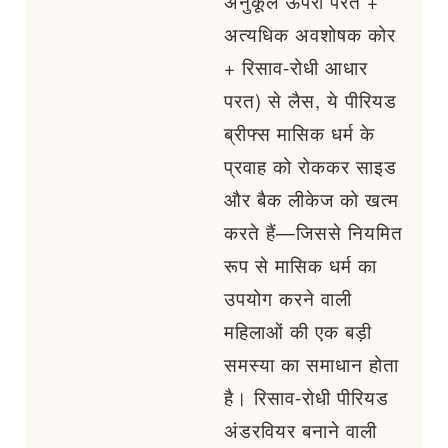
अनुकूल ऊपरी परत +
अत्यधिक अवशोषक कोर
+ रिसाव-रोधी आधार
परत) से लैस, ये पीरियड
ब्रीफ्स मासिक धर्म के
प्रवाह को रोककर साइड
और बैक लीकेज को खत्म
करते हैं—जिससे नियमित
रूप से मासिक धर्म का
उपयोग करने वाली
महिलाओं की एक बड़ी
समस्या का समाधान होता
है। रिसाव-रोधी पीरियड
अंडरवियर बनाने वाली