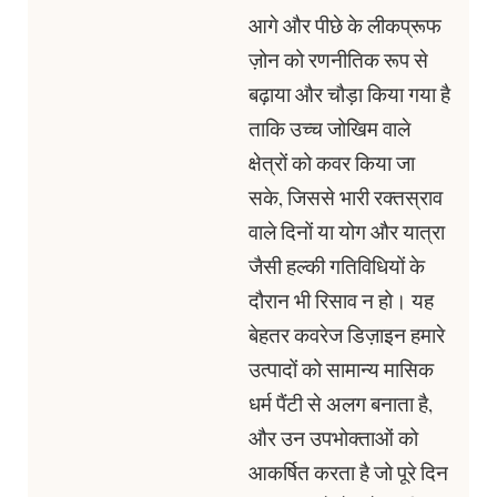
आगे और पीछे के लीकप्रूफ
ज़ोन को रणनीतिक रूप से
बढ़ाया और चौड़ा किया गया है
ताकि उच्च जोखिम वाले
क्षेत्रों को कवर किया जा
सके, जिससे भारी रक्तस्राव
वाले दिनों या योग और यात्रा
जैसी हल्की गतिविधियों के
दौरान भी रिसाव न हो। यह
बेहतर कवरेज डिज़ाइन हमारे
उत्पादों को सामान्य मासिक
धर्म पैंटी से अलग बनाता है,
और उन उपभोक्ताओं को
आकर्षित करता है जो पूरे दिन