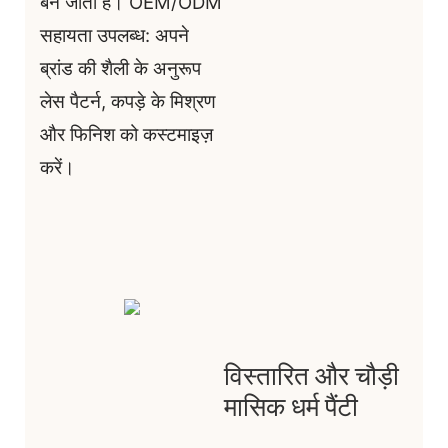
बन जाता है। OEM/ODM
सहायता उपलब्ध: अपने
ब्रांड की शैली के अनुरूप
लेस पैटर्न, कपड़े के मिश्रण
और फिनिश को कस्टमाइज़
करें।
विस्तारित और चौड़ी
मासिक धर्म पैंटी