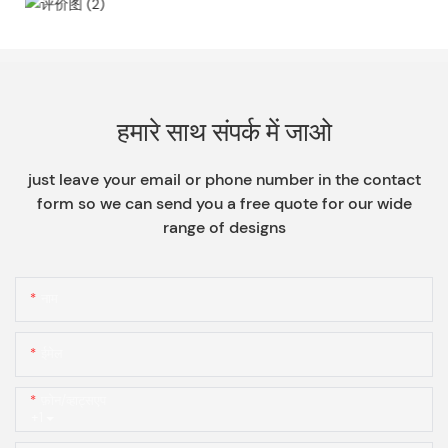
हमारे साथ संपर्क में जाओ
just leave your email or phone number in the contact
form so we can send you a free quote for our wide
range of designs
नाम
ईमेल
फ़ोन/व्हाट्सएप
+1