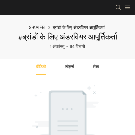
S·KAIFEI
ब्रांडों के लिए अंडरवियर आपूर्तिकर्ता
#ब्रांडों के लिए अंडरवियर आपूर्तिकर्ता
1 अंतर्वस्तु
114 विचारों
वीडियो
शॉर्ट्स
लेख