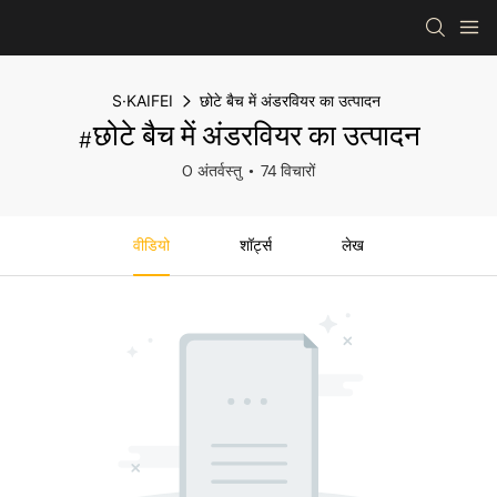
S·KAIFEI
छोटे बैच में अंडरवियर का उत्पादन
#छोटे बैच में अंडरवियर का उत्पादन
0 अंतर्वस्तु
74 विचारों
वीडियो
शॉर्ट्स
लेख