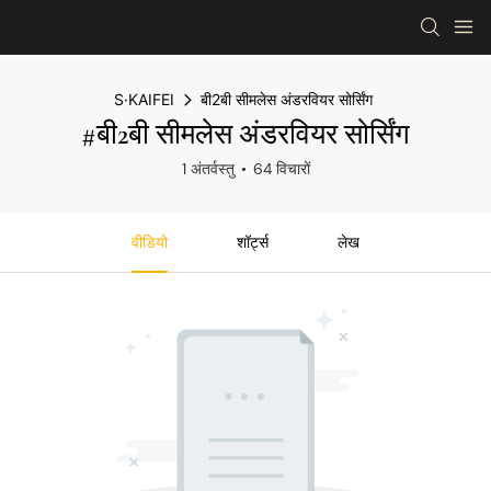
S·KAIFEI
बी2बी सीमलेस अंडरवियर सोर्सिंग
#बी2बी सीमलेस अंडरवियर सोर्सिंग
1 अंतर्वस्तु
64 विचारों
वीडियो
शॉर्ट्स
लेख