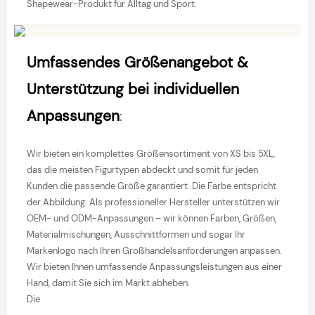
Shapewear-Produkt für Alltag und Sport.
Umfassendes Größenangebot &
Unterstützung bei individuellen
Anpassungen
:
Wir bieten ein komplettes Größensortiment von XS bis 5XL,
das die meisten Figurtypen abdeckt und somit für jeden
Kunden die passende Größe garantiert. Die Farbe entspricht
der Abbildung. Als professioneller Hersteller unterstützen wir
OEM- und ODM-Anpassungen – wir können Farben, Größen,
Materialmischungen, Ausschnittformen und sogar Ihr
Markenlogo nach Ihren Großhandelsanforderungen anpassen.
Wir bieten Ihnen umfassende Anpassungsleistungen aus einer
Hand, damit Sie sich im Markt abheben.
Die