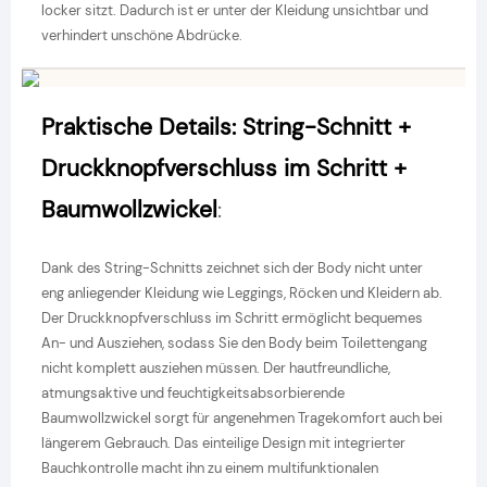
locker sitzt. Dadurch ist er unter der Kleidung unsichtbar und
verhindert unschöne Abdrücke.
Praktische Details: String-Schnitt +
Druckknopfverschluss im Schritt +
Baumwollzwickel
:
Dank des String-Schnitts zeichnet sich der Body nicht unter
eng anliegender Kleidung wie Leggings, Röcken und Kleidern ab.
Der Druckknopfverschluss im Schritt ermöglicht bequemes
An- und Ausziehen, sodass Sie den Body beim Toilettengang
nicht komplett ausziehen müssen. Der hautfreundliche,
atmungsaktive und feuchtigkeitsabsorbierende
Baumwollzwickel sorgt für angenehmen Tragekomfort auch bei
längerem Gebrauch. Das einteilige Design mit integrierter
Bauchkontrolle macht ihn zu einem multifunktionalen