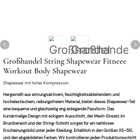
Großhandel String Shapewear Fitneee
Workout Body Shapewear
Shapewear mit hoher Kompression
Hergestellt aus atmungsaktivem, feuchtigkeitsableitendem und
hochelastischem, reibungsfreiem Material, bietet dieses Shapewear-Teil
eine bequeme und gleichzeitig eng anliegende Passform. Das
kurzärmelige Design mit eckigem Ausschnitt, der Mesh-Einsatz im
Brustbereich und der String-Schnitt sorgen für ein nahtloses
Erscheinungsbild unter jeder Kleidung. Erhältlich in den Größen XS–5XL
und den abgebildeten Farben. Wir kontrollieren jeden Produktionsschritt