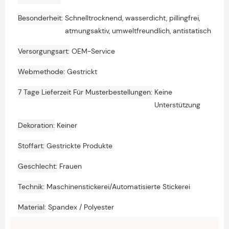
Besonderheit
Schnelltrocknend, wasserdicht, pillingfrei,
atmungsaktiv, umweltfreundlich, antistatisch
Versorgungsart
OEM-Service
Webmethode
Gestrickt
7 Tage Lieferzeit Für Musterbestellungen
Keine
Unterstützung
Dekoration
Keiner
Stoffart
Gestrickte Produkte
Geschlecht
Frauen
Technik
Maschinenstickerei/Automatisierte Stickerei
Material
Spandex / Polyester