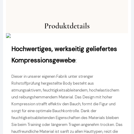
Produktdetails
Hochwertiges, werkseitig geliefertes
Kompressionsgewebe
:
Dieser in unserer eigenen Fabrik unter strenger
Rohstoffprüfung hergestellte Body besteht aus
atmungsaktivem, feuchtigkeitsableitendem, hochelastischem
und reibungshemmendem Material. Das Design mit hoher
Kompression strafft effektiv den Bauch, formt die Figur und
sorgt für eine optimale Bauchkontrolle. Dank der
feuchtigkeitsableitenden Eigenschaften des Materials bleiben
Sie beim Training oder längerem Tragen angenehm trocken. Das
hautfreundliche Material ist sanft zu allen Hauttypen, reizt die