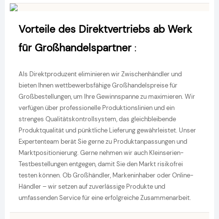
Vorteile des Direktvertriebs ab Werk
für Großhandelspartner
:
Als Direktproduzent eliminieren wir Zwischenhändler und
bieten Ihnen wettbewerbsfähige Großhandelspreise für
Großbestellungen, um Ihre Gewinnspanne zu maximieren. Wir
verfügen über professionelle Produktionslinien und ein
strenges Qualitätskontrollsystem, das gleichbleibende
Produktqualität und pünktliche Lieferung gewährleistet. Unser
Expertenteam berät Sie gerne zu Produktanpassungen und
Marktpositionierung. Gerne nehmen wir auch Kleinserien-
Testbestellungen entgegen, damit Sie den Markt risikofrei
testen können. Ob Großhändler, Markeninhaber oder Online-
Händler – wir setzen auf zuverlässige Produkte und
umfassenden Service für eine erfolgreiche Zusammenarbeit.