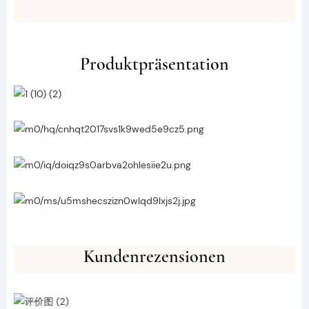
Produktpräsentation
Kundenrezensionen