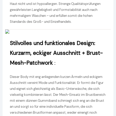
Haut nicht und ist hypoallergen. Strenge Qualitätsprüfungen
gewährleisten Langlebigkeit und Formstabilität auch nach
mehrmaligem Waschen – und erfüllen somit die hohen
Standards des Groß- und Einzelhandels.
Stilvolles und funktionales Design:
Kurzarm, eckiger Ausschnitt + Brust-
Mesh-Patchwork
:
Dieser Body mit eng anliegenden kurzen Ärmeln und eckigem
Ausschnitt vereint Mode und Funktionalität. Er formt die Figur
und eignet sich gleichzeitig als Basic-Unterwäsche, die sich
vielseitig kombinieren lässt. Der Mesh-Einsatz im Brustbereich
mit einem dünnen Gummiband schmiegt sich eng an die Brust
an und sorgt so für eine individuelle Passform, die sich
verschiedenen Brustformen anpasst, weder einengt noch