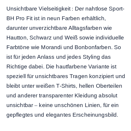
Unsichtbare Vielseitigkeit
:
Der nahtlose Sport-
BH Pro Fit ist in neun Farben erhältlich,
darunter unverzichtbare Alltagsfarben wie
Hautton, Schwarz und Weiß sowie individuelle
Farbtöne wie Morandi und Bonbonfarben. So
ist für jeden Anlass und jedes Styling das
Richtige dabei. Die hautfarbene Variante ist
speziell für unsichtbares Tragen konzipiert und
bleibt unter weißen T-Shirts, hellen Oberteilen
und anderer transparenter Kleidung absolut
unsichtbar
–
keine unschönen Linien, für ein
gepflegtes und elegantes Erscheinungsbild.