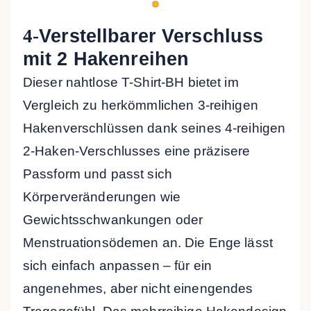
4-
Verstellbarer Verschluss
mit 2 Hakenreihen
Dieser nahtlose T-Shirt-BH bietet im
Vergleich zu herkömmlichen 3-reihigen
Hakenverschlüssen dank seines 4-reihigen
2-Haken-Verschlusses eine präzisere
Passform und passt sich
Körperveränderungen wie
Gewichtsschwankungen oder
Menstruationsödemen an. Die Enge lässt
sich einfach anpassen – für ein
angenehmes, aber nicht einengendes