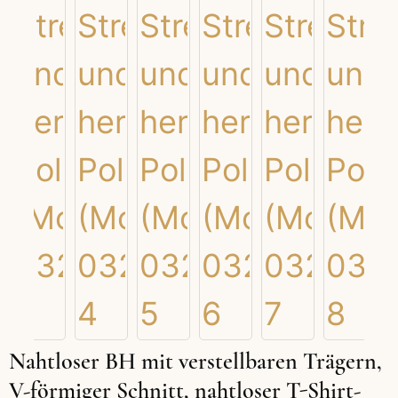
Nahtloser BH mit verstellbaren Trägern,
V-förmiger Schnitt, nahtloser T-Shirt-