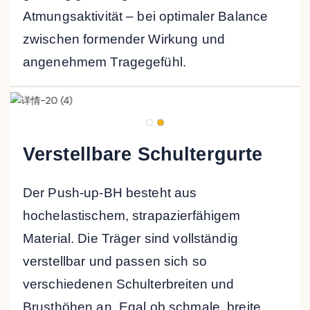
Atmungsaktivität – bei optimaler Balance
zwischen formender Wirkung und
angenehmem Tragegefühl.
Verstellbare Schultergurte
Der Push-up-BH besteht aus
hochelastischem, strapazierfähigem
Material. Die Träger sind vollständig
verstellbar und passen sich so
verschiedenen Schulterbreiten und
Brusthöhen an. Egal ob schmale, breite