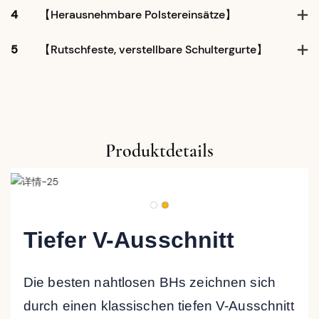
4
【Herausnehmbare Polstereinsätze】
5
【Rutschfeste, verstellbare Schultergurte】
Produktdetails
Tiefer V-Ausschnitt
Die besten nahtlosen BHs zeichnen sich
durch einen klassischen tiefen V-Ausschnitt