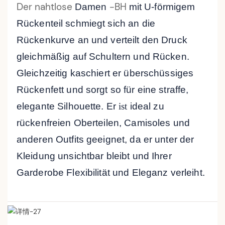
Der nahtlose
-BH
Damen
mit U-förmigem
Rückenteil
schmiegt sich an die
Rückenkurve an und verteilt den Druck
gleichmäßig auf Schultern und Rücken.
Gleichzeitig kaschiert er überschüssiges
Rückenfett und sorgt so für eine straffe,
elegante Silhouette. Er
ist
ideal zu
rückenfreien Oberteilen, Camisoles und
anderen Outfits geeignet, da er unter der
Kleidung unsichtbar bleibt und Ihrer
Garderobe Flexibilität und Eleganz verleiht.