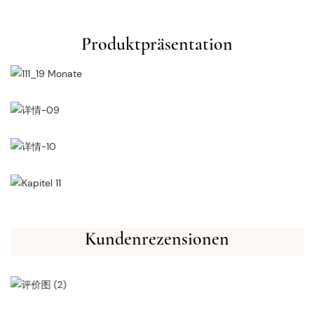
Produktpräsentation
Kundenrezensionen