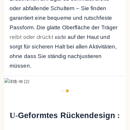
oder abfallende Schultern – Sie finden
garantiert eine bequeme und rutschfeste
Passform. Die glatte Oberfläche der Träger
reibt oder drückt
nicht
auf der Haut und
sorgt für sicheren Halt bei allen Aktivitäten,
ohne dass Sie ständig nachjustieren
müssen.
U-
Geformtes Rückendesign
: