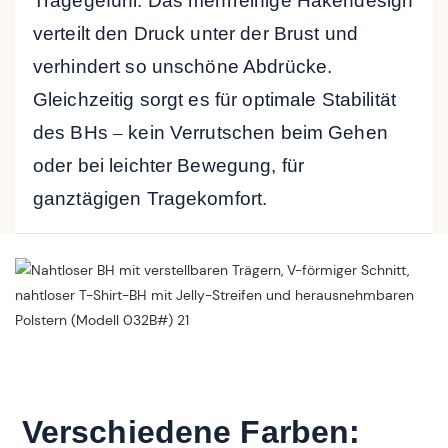
Tragegefühl. Das mehrreihige Hakendesign
verteilt den Druck unter der Brust und
verhindert so unschöne Abdrücke.
Gleichzeitig sorgt es für optimale Stabilität
des BHs
–
kein Verrutschen beim Gehen
oder bei leichter Bewegung, für
ganztägigen Tragekomfort.
Verschiedene Farben: