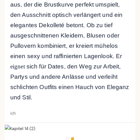
aus, der die Brustkurve perfekt umspielt,
den Ausschnitt optisch verlängert und ein
elegantes Dekolleté betont. Ob zu tief
ausgeschnittenen Kleidern, Blusen oder
Pullovern kombiniert, er kreiert mühelos
einen sexy und raffinierten Lagenlook. Er
eignet
sich für Dates, den Weg zur Arbeit,
Partys und andere Anlässe und verleiht
schlichten Outfits einen Hauch von Eleganz
und Stil.
ich