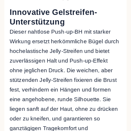
Innovative Gelstreifen-
Unterstützung
Dieser nahtlose Push-up-BH mit starker
Wirkung ersetzt herkömmliche Bügel durch
hochelastische Jelly-Streifen und bietet
zuverlässigen Halt und Push-up-Effekt
ohne jeglichen Druck. Die weichen, aber
stützenden Jelly-Streifen fixieren die Brust
fest, verhindern ein Hängen und formen
eine angehobene, runde Silhouette. Sie
liegen sanft auf der Haut, ohne zu drücken
oder zu kneifen, und garantieren so
ganztägigen Tragekomfort und