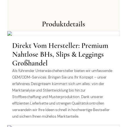
Produktdetails
Direkt Vom Hersteller: Premium
Nahtlose BHs, Slips & Leggings
Großhandel
Als führender Unterwäschehersteller bieten wir umfassende
OEM/ODM-Services. Bringen Sie uns Ihr Konzept – unser
erfahrenes Designteam kümmert sich um alles: von der
Marktanalyse und Stilentwicklung bis hin zur
Stoffbeschaffung und Musterproduktion. Dank unserer
effizienten Lieferkette und strengen Qualitätskontrollen
verwandeln wir Ihre Ideen schnell in hochwertige Bestseller
und sichern Ihnen mühelos Marktanteile.