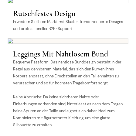
Rutschfestes Design
Erweitern Sie Ihren Markt mit Skaifei: Trendorientierte Designs
und professioneller B2B-Support
Leggings Mit Nahtlosem Bund
Bequeme Passform: Das nahtlose Bunddesign besteht in der
Regel aus dehnbarem Material, das sich den Kurven Ihres
Körpers anpasst, ohne Druckstellen an den Taillennähten zu
verursachen und so für höchsten Tragekomfort sorgt.
Keine Abdrücke: Da keine sichtbaren Nähte oder
Einkerbungen vorhanden sind, hinterlässt es nach dem Tragen
keine Spuren an der Taille und eignet sich daher ideal zum
Kombinieren mit figurbetonter Kleidung, um eine glatte
Silhouette zu erhalten.