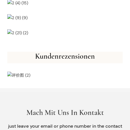
Kundenrezensionen
Mach Mit Uns In Kontakt
just leave your email or phone number in the contact