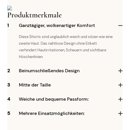
Produktmerkmale
1
Ganztägiger, wolkenartiger Komfort
Diese Shorts sind unglaublich weich und sitzen wie eine
zweite Haut. Das nahtlose Design ohne Etikett
verhindert Hautirritationen, Scheuern und sichtbare
Höschenlinien.
2
Beinumschließendes Design
3
Mitte der Taille
4
Weiche und bequeme Passform:
5
Mehrere Einsatzmöglichkeiten: