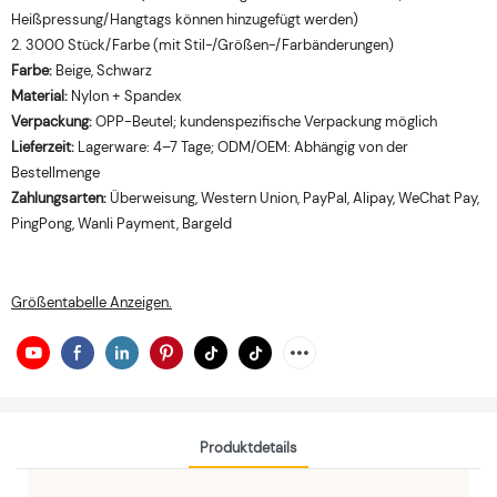
Heißpressung/Hangtags können hinzugefügt werden)
2. 3000 Stück/Farbe (mit Stil-/Größen-/Farbänderungen)
Farbe:
Beige, Schwarz
Material:
Nylon + Spandex
Verpackung:
OPP-Beutel; kundenspezifische Verpackung möglich
Lieferzeit:
Lagerware: 4–7 Tage; ODM/OEM: Abhängig von der
Bestellmenge
Zahlungsarten:
Überweisung, Western Union, PayPal, Alipay, WeChat Pay,
PingPong, Wanli Payment, Bargeld
Größentabelle Anzeigen.
Produktdetails