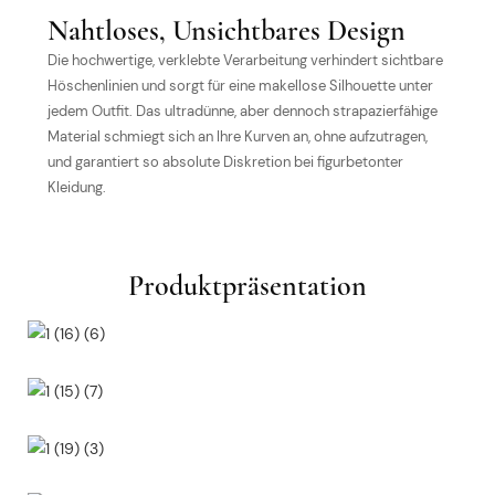
Nahtloses, Unsichtbares Design
Die hochwertige, verklebte Verarbeitung verhindert sichtbare
Höschenlinien und sorgt für eine makellose Silhouette unter
jedem Outfit. Das ultradünne, aber dennoch strapazierfähige
Material schmiegt sich an Ihre Kurven an, ohne aufzutragen,
und garantiert so absolute Diskretion bei figurbetonter
Kleidung.
Produktpräsentation