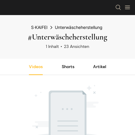
S·KAIFEI
Unterwäscheherstellung
#Unterwäscheherstellung
1 Inhalt
23 Ansichten
Videos
Shorts
Artikel