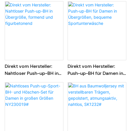
individuellem Logo
Direkt vom Hersteller:
Direkt vom Hersteller:
Nahtloser Push-up-BH in
Push-up-BH für Damen in
Übergröße, formend und
Übergrößen, bequeme
figurbetonend
Sportunterwäsche