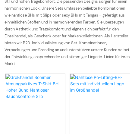
Stil und hohen Tragekomfort. Die passenden Designs sorgen für einen
harmonischen Look. Unsere Sets umfassen beliebte Kombinationen
wie nahtlose BHs mit Slips oder sexy BHs mit Tangas – gefertigt aus
einheitlichen Stoffen und in harmonierenden Farben. Sie überzeugen
durch Ästhetik und Tragekomfort und eignen sich perfekt für den
Einzelhandel, als Geschenk oder für Markenkollektionen. Als Hersteller
bieten wir B2B-Individualisierung von Set-Kombinationen,
Verpackungen und Branding an und unterstützen unsere Kunden so bei
der Entwicklung ansprechender und stimmiger Lingerie-Linien für ihren
Markt.