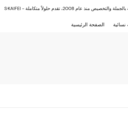
نسائية
الصفحة الرئيسية