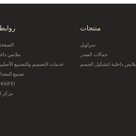
منتجات
روابط
سراويل
الصفحة 
حمالات الصدر
ملابس داخل
لابس داخلية لتشكيل الجسم
خدمات التصميم والتصنيع الأصلي
تصنيع المعدا
نبذة عن AIFEI
مركز ا