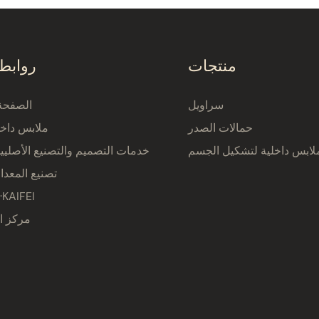
منتجات
روابط
سراويل
الصفحة 
حمالات الصدر
ملابس داخل
لابس داخلية لتشكيل الجسم
خدمات التصميم والتصنيع الأصلي
تصنيع المعدا
نبذة عن AIFEI
مركز ا