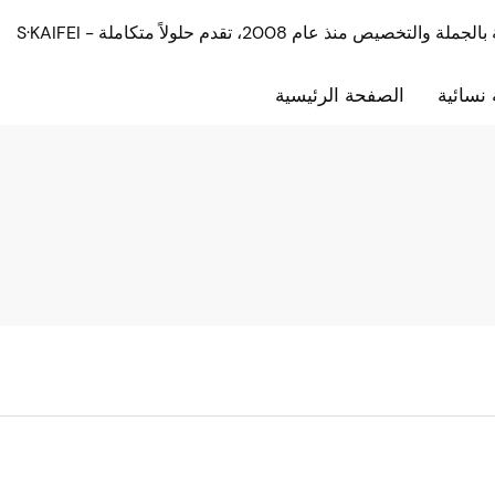
نسائية
الصفحة الرئيسية