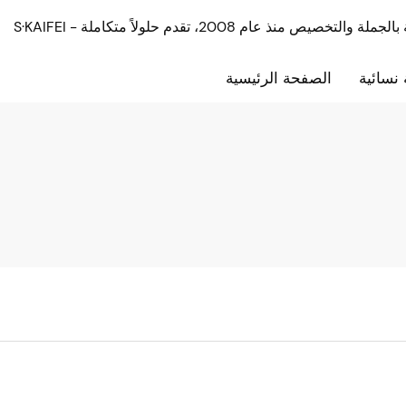
نسائية
الصفحة الرئيسية