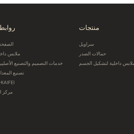
منتجات
روابط
سراويل
الصفحة 
حمالات الصدر
ملابس داخل
لابس داخلية لتشكيل الجسم
خدمات التصميم والتصنيع الأصلي
تصنيع المعدا
نبذة عن AIFEI
مركز ا