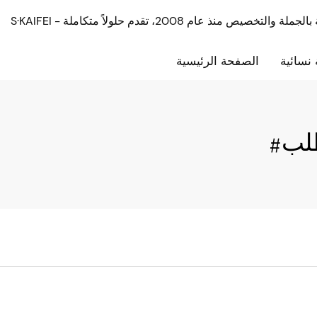
نسائية
الصفحة الرئيسية
طلب