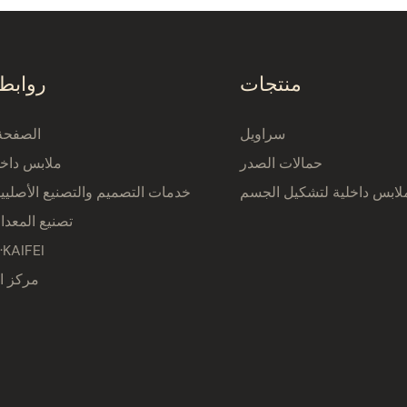
منتجات
روابط
سراويل
الصفحة 
حمالات الصدر
ملابس داخل
لابس داخلية لتشكيل الجسم
خدمات التصميم والتصنيع الأصلي
تصنيع المعدا
نبذة عن AIFEI
مركز ا