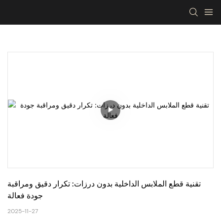
تقنية قطع الملابس الداخلية بدون درزات: تكرار دقيق ومراقبة 
جودة فعالة
2025-11-27