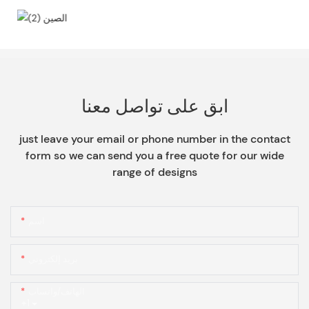
ابق على تواصل معنا
just leave your email or phone number in the contact
form so we can send you a free quote for our wide
range of designs
اسم
بريد إلكتروني
الهاتف/واتساب
+1