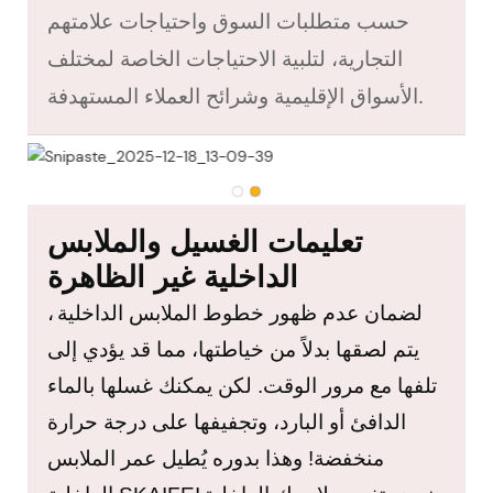
حسب متطلبات السوق واحتياجات علامتهم
التجارية، لتلبية الاحتياجات الخاصة لمختلف
الأسواق الإقليمية وشرائح العملاء المستهدفة.
تعليمات الغسيل والملابس
الداخلية غير الظاهرة
لضمان عدم ظهور خطوط الملابس الداخلية
،
يتم لصقها بدلاً من خياطتها، مما قد يؤدي إلى
تلفها مع مرور الوقت. لكن يمكنك غسلها بالماء
الدافئ أو البارد، وتجفيفها على درجة حرارة
منخفضة! وهذا بدوره يُطيل عمر الملابس