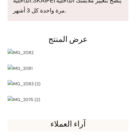
ينصح بتغيير ملابسك الداخلية
SKAIFEI
الداخلية.
مرة واحدة كل 3 أشهر.
عرض المنتج
آراء العملاء