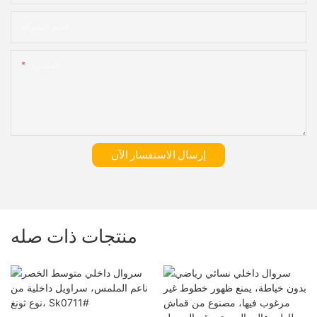
اسم الشركة
المحتوى
إرسال الاستفسار الآن
منتجات ذات صله