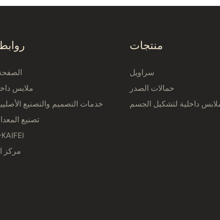
منتجات
روابط
سراويل
الصفحة 
حمالات الصدر
ملابس داخل
لابس داخلية لتشكيل الجسم
خدمات التصميم والتصنيع الأصلي
تصنيع المعدا
نبذة عن AIFEI
مركز ا