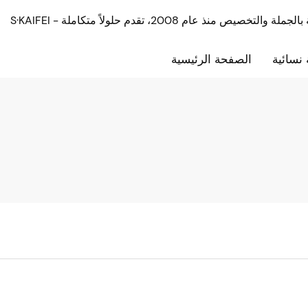
نسائية
الصفحة الرئيسية