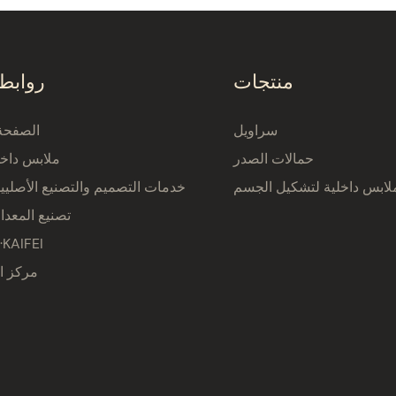
منتجات
روابط
سراويل
الصفحة 
حمالات الصدر
ملابس داخل
لابس داخلية لتشكيل الجسم
خدمات التصميم والتصنيع الأصلي
تصنيع المعدا
نبذة عن AIFEI
مركز ا