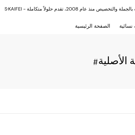
نسائية
الصفحة الرئيسية
 الأصلية