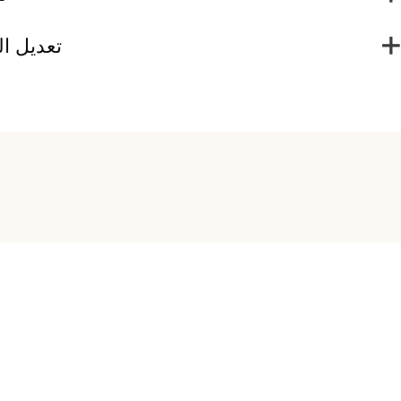
تعديل ا