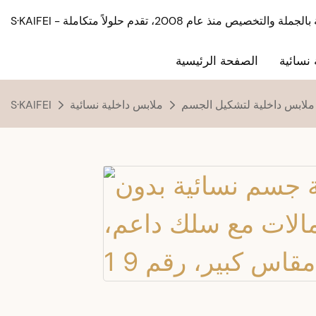
نسائية
الصفحة الرئيسية
ملابس داخلية لتشكيل الجسم
ملابس داخلية نسائية
S·KAIFEI