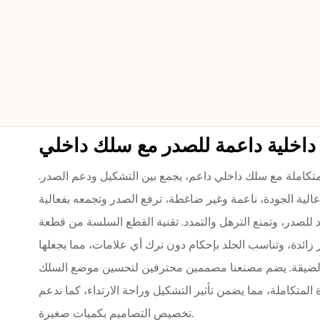
 متكاملة مع سلك داخلي داعم، يجمع بين التشكيل ودعم الصدر.
ية الجودة، ناعمة وغير ضاغطة، ترفع الصدر وتجمعه بفعالية
د للصدر، وتمنع الترهل والتمدد. تقنية القطع السلسة من قطعة
 زائدة، وتناسب الجلد بإحكام دون ترك أي علامات، مما يجعلها
الضيقة. يضم مصنعنا مصممين محترفين لتحسين موضع السلك
المتكاملة، مما يضمن تأثير التشكيل وراحة الارتداء، كما ندعم
تخصيص التصاميم بكميات صغيرة.