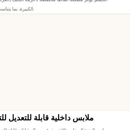
الكبيرة، بما يتناسب مع هوية علامتك التجارية.
ملابس داخلية قابلة للتعديل ل