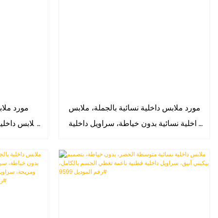
مورد ملابس داخلية نسائية بالجملة، ملابس
مورد ملا
داخلية نسائية بدون خياطة، سراويل داخلية
ملابس داخلية
قصيرة منخفضة الخصر، سراويل داخلية
داخلية 
نسائية قابلة للتهوية، رقم الموديل 9591#
سراويل داخلية منخفضة الخصر، 9622#