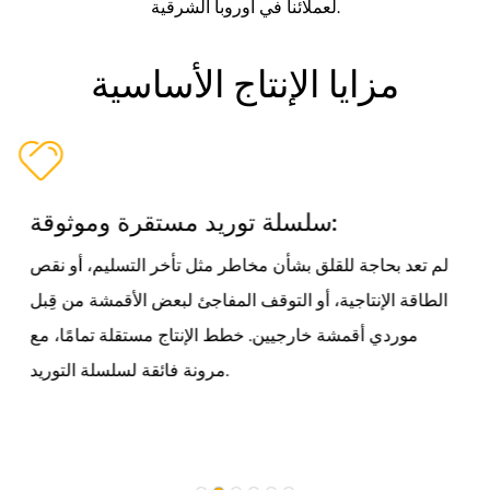
لعملائنا في أوروبا الشرقية.
مزايا الإنتاج الأساسية
سلسلة توريد مستقرة وموثوقة:
لم تعد بحاجة للقلق بشأن مخاطر مثل تأخر التسليم، أو نقص
الطاقة الإنتاجية، أو التوقف المفاجئ لبعض الأقمشة من قِبل
موردي أقمشة خارجيين. خطط الإنتاج مستقلة تمامًا، مع
مرونة فائقة لسلسلة التوريد.