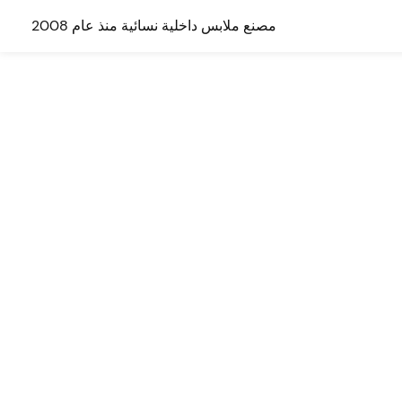
مصنع ملابس داخلية نسائية منذ عام 2008