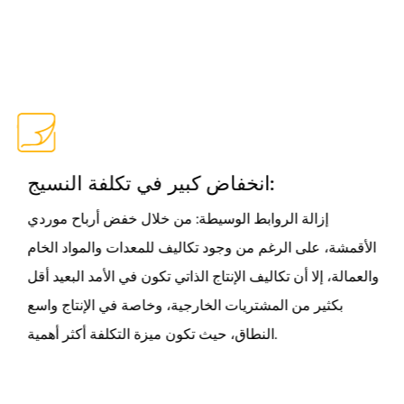
انخفاض كبير في تكلفة النسيج:
إزالة الروابط الوسيطة: من خلال خفض أرباح موردي
الأقمشة، على الرغم من وجود تكاليف للمعدات والمواد الخام
والعمالة، إلا أن تكاليف الإنتاج الذاتي تكون في الأمد البعيد أقل
بكثير من المشتريات الخارجية، وخاصة في الإنتاج واسع
النطاق، حيث تكون ميزة التكلفة أكثر أهمية.