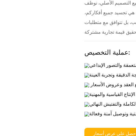
يع التصميم الأصلي، نوظف
ا هي تجسيد جميع أفكاركم،
ب، بل تتوافق مع متطلبات
عملية التخصيص:
تعمقة والتصور الإبداعي
ة الدقيقة وتجربة العينة
 العقد وعروض الأسعار
الإنتاج القياسية والمهنية
لكاملة والتفتيش النهائي
ة وتوصيل آمنة وفعالة
حصل على عرض أسعار