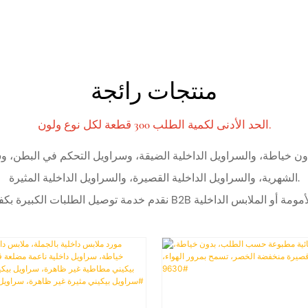
منتجات رائجة
الحد الأدنى لكمية الطلب 300 قطعة لكل نوع ولون.
الشهرية، والسراويل الداخلية القصيرة، والسراويل الداخلية المثيرة.